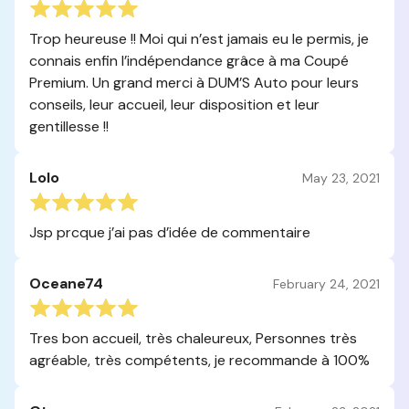
Trop heureuse !! Moi qui n’est jamais eu le permis, je
connais enfin l’indépendance grâce à ma Coupé
Premium. Un grand merci à DUM’S Auto pour leurs
conseils, leur accueil, leur disposition et leur
gentillesse !!
Lolo
May 23, 2021
Jsp prcque j’ai pas d’idée de commentaire
Oceane74
February 24, 2021
Tres bon accueil, très chaleureux, Personnes très
agréable, très compétents, je recommande à 100%