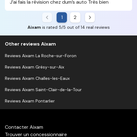
J’ai fais la révision chez dum’s auto Très bien
1
2
Aixam
is rated 5/5 out of 14 real reviews
Other reviews Aixam
Reviews Aixam La Roche-sur-Foron
Reviews Aixam Grésy-sur-Aix
Reviews Aixam Challes-les-Eaux
Reviews Aixam Saint-Clair-de-la-Tour
Reviews Aixam Pontarlier
Contacter Aixam
Trouver un concessionnaire