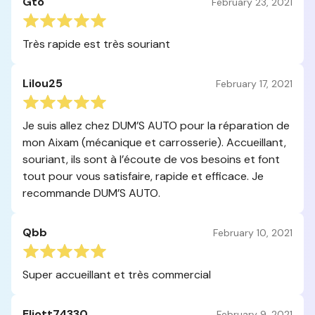
Gto
February 23, 2021
Très rapide est très souriant
Lilou25
February 17, 2021
Je suis allez chez DUM’S AUTO pour la réparation de
mon Aixam (mécanique et carrosserie). Accueillant,
souriant, ils sont à l’écoute de vos besoins et font
tout pour vous satisfaire, rapide et efficace. Je
recommande DUM’S AUTO.
Qbb
February 10, 2021
Super accueillant et très commercial
Eliott74330
February 9, 2021