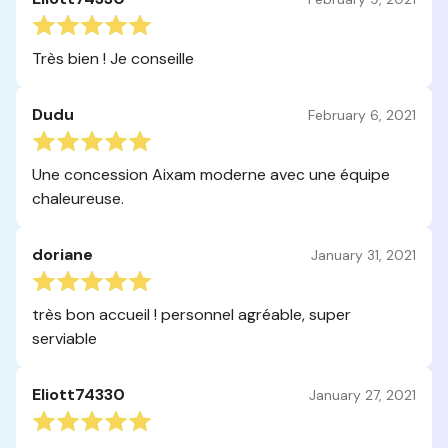
Très bien ! Je conseille
Dudu
February 6, 2021
Une concession Aixam moderne avec une équipe
chaleureuse.
doriane
January 31, 2021
très bon accueil ! personnel agréable, super
serviable
Eliott74330
January 27, 2021