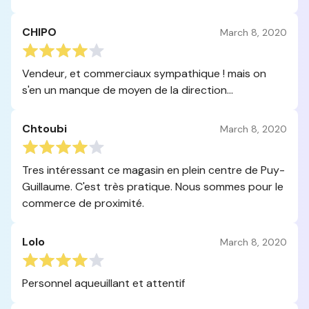
CHIPO
March 8, 2020
Vendeur, et commerciaux sympathique ! mais on
s'en un manque de moyen de la direction...
Chtoubi
March 8, 2020
Tres intéressant ce magasin en plein centre de Puy-
Guillaume. C'est très pratique. Nous sommes pour le
commerce de proximité.
Lolo
March 8, 2020
Personnel aqueuillant et attentif