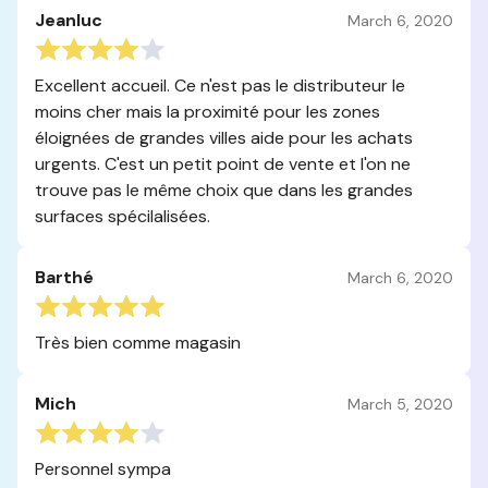
Jeanluc
March 6, 2020
Excellent accueil. Ce n'est pas le distributeur le
moins cher mais la proximité pour les zones
éloignées de grandes villes aide pour les achats
urgents. C'est un petit point de vente et l'on ne
trouve pas le même choix que dans les grandes
surfaces spécilalisées.
Barthé
March 6, 2020
Très bien comme magasin
Mich
March 5, 2020
Personnel sympa