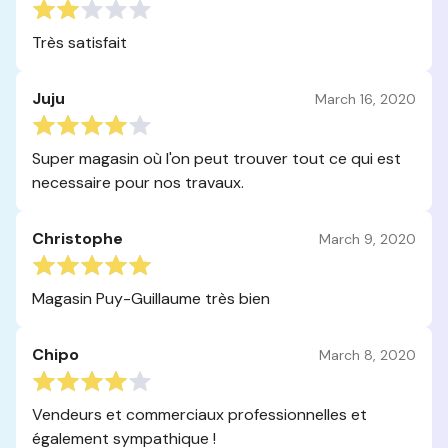
Très satisfait
Juju
March 16, 2020
Super magasin où l'on peut trouver tout ce qui est
necessaire pour nos travaux.
Christophe
March 9, 2020
Magasin Puy-Guillaume très bien
Chipo
March 8, 2020
Vendeurs et commerciaux professionnelles et
également sympathique !