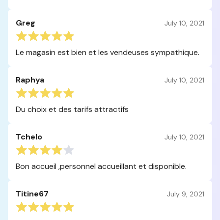
Greg
July 10, 2021
Le magasin est bien et les vendeuses sympathique.
Raphya
July 10, 2021
Du choix et des tarifs attractifs
Tchelo
July 10, 2021
Bon accueil ,personnel accueillant et disponible.
Titine67
July 9, 2021