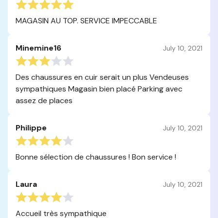
MAGASIN AU TOP. SERVICE IMPECCABLE
Minemine16
July 10, 2021
Des chaussures en cuir serait un plus Vendeuses
sympathiques Magasin bien placé Parking avec
assez de places
Philippe
July 10, 2021
Bonne sélection de chaussures ! Bon service !
Laura
July 10, 2021
Accueil très sympathique