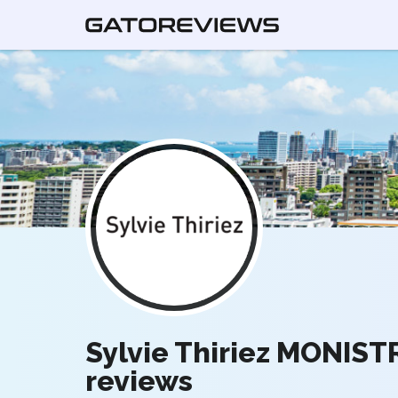
Sylvie Thiriez MONIS
reviews