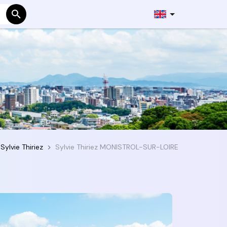
Sylvie Thiriez
Sylvie Thiriez MONISTROL-SUR-LOIRE