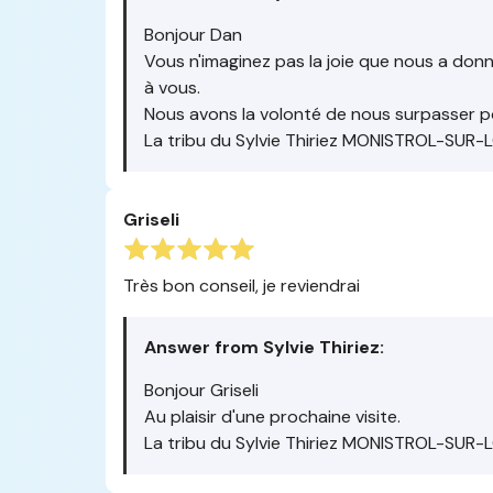
Bonjour Dan
Vous n'imaginez pas la joie que nous a donn
à vous.
Nous avons la volonté de nous surpasser po
La tribu du Sylvie Thiriez MONISTROL-SUR-
Griseli
Très bon conseil, je reviendrai
Answer from Sylvie Thiriez:
Bonjour Griseli
Au plaisir d'une prochaine visite.
La tribu du Sylvie Thiriez MONISTROL-SUR-