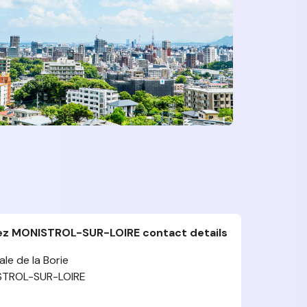
riez MONISTROL-SUR-LOIRE contact details
ale de la Borie
STROL-SUR-LOIRE