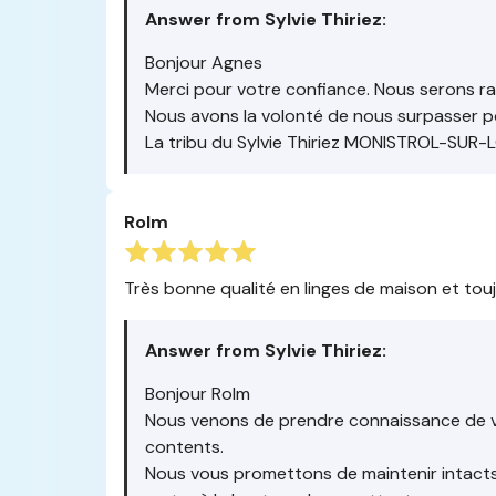
Answer from Sylvie Thiriez:
Bonjour Agnes
Merci pour votre confiance. Nous serons ra
Nous avons la volonté de nous surpasser po
La tribu du Sylvie Thiriez MONISTROL-SUR-
Rolm
Très bonne qualité en linges de maison et tou
Answer from Sylvie Thiriez:
Bonjour Rolm
Nous venons de prendre connaissance de 
contents.
Nous vous promettons de maintenir intacts