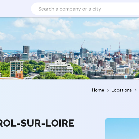
Home
Locations
TROL-SUR-LOIRE