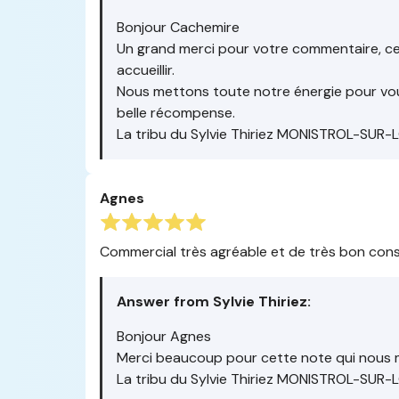
Bonjour Cachemire
Un grand merci pour votre commentaire, ce
accueillir.
Nous mettons toute notre énergie pour vous 
belle récompense.
La tribu du Sylvie Thiriez MONISTROL-SUR-
Agnes
Commercial très agréable et de très bon cons
Answer from Sylvie Thiriez:
Bonjour Agnes
Merci beaucoup pour cette note qui nous m
La tribu du Sylvie Thiriez MONISTROL-SUR-