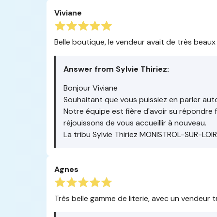
Viviane
Belle boutique, le vendeur avait de très beaux 
Answer from Sylvie Thiriez:
Bonjour Viviane
Souhaitant que vous puissiez en parler aut
Notre équipe est fière d'avoir su répondre
réjouissons de vous accueillir à nouveau.
La tribu Sylvie Thiriez MONISTROL-SUR-LOI
Agnes
Très belle gamme de literie, avec un vendeur 