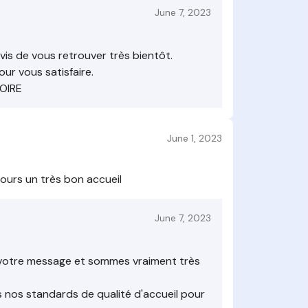
June 7, 2023
vis de vous retrouver très bientôt.
ur vous satisfaire.
LOIRE
June 1, 2023
jours un très bon accueil
June 7, 2023
votre message et sommes vraiment très
 nos standards de qualité d'accueil pour