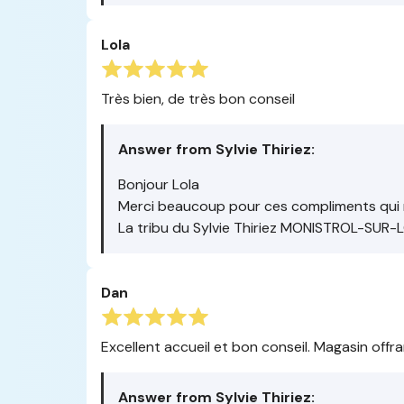
Lola
Très bien, de très bon conseil
Answer from Sylvie Thiriez:
Bonjour Lola
Merci beaucoup pour ces compliments qui 
La tribu du Sylvie Thiriez MONISTROL-SUR-
Dan
Excellent accueil et bon conseil. Magasin offr
Answer from Sylvie Thiriez: