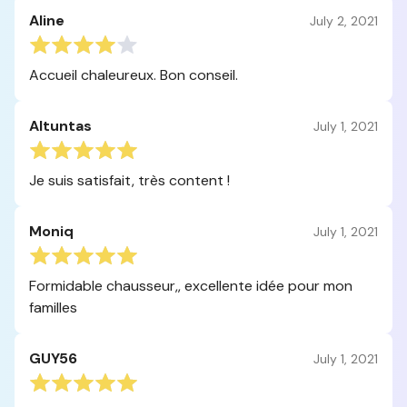
Aline
July 2, 2021
Accueil chaleureux. Bon conseil.
Altuntas
July 1, 2021
Je suis satisfait, très content !
Moniq
July 1, 2021
Formidable chausseur,, excellente idée pour mon
familles
GUY56
July 1, 2021