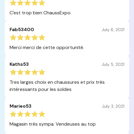
C'est trop bien ChaussExpo
Fab53400
July 6, 2021
Merci merci de cette opportunité.
Kaths53
July 5, 2021
Tres larges choix en chaussures et prix très
intéressants pour les soldes
Marieo53
July 3, 2021
Magasin très sympa. Vendeuses au top