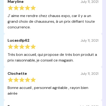
Maryline
July 11, 2021
J' aime me rendre chez chauss expo, car il y a un
grand choix de chaussures, à un prix défiant toute
concurrence.
Lucasdlp62
July 11, 2021
Très bon accueil, qui propose de très bon produit a
prix raisonnable, je conseil ce magasin.
Clochette
July 11, 2021
Bonne accueil , personnel agréable , rayon bien
aérée