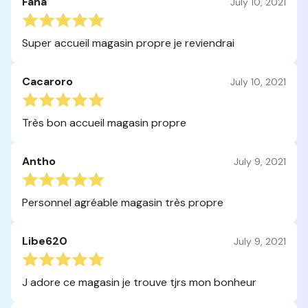
Fana
July 10, 2021
Super accueil magasin propre je reviendrai
Cacaroro
July 10, 2021
Très bon accueil magasin propre
Antho
July 9, 2021
Personnel agréable magasin très propre
Libe620
July 9, 2021
J adore ce magasin je trouve tjrs mon bonheur