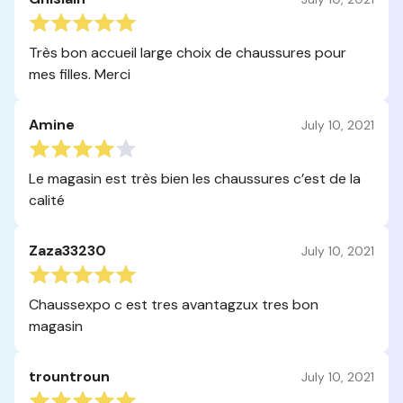
Très bon accueil large choix de chaussures pour
mes filles. Merci
Amine
July 10, 2021
Le magasin est très bien les chaussures c’est de la
calité
Zaza33230
July 10, 2021
Chaussexpo c est tres avantagzux tres bon
magasin
trountroun
July 10, 2021