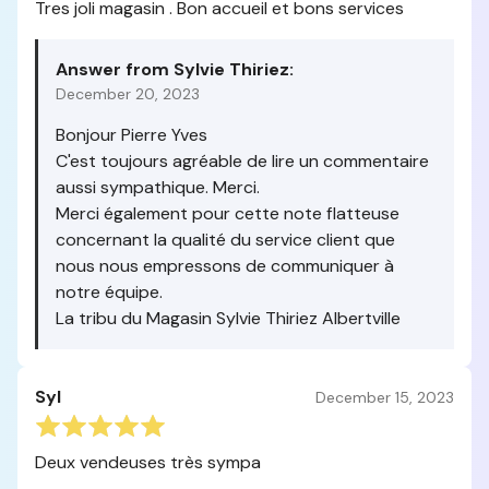
Tres joli magasin . Bon accueil et bons services
Answer from Sylvie Thiriez:
December 20, 2023
Bonjour Pierre Yves
C'est toujours agréable de lire un commentaire
aussi sympathique. Merci.
Merci également pour cette note flatteuse
concernant la qualité du service client que
nous nous empressons de communiquer à
notre équipe.
La tribu du Magasin Sylvie Thiriez Albertville
Syl
December 15, 2023
Deux vendeuses très sympa