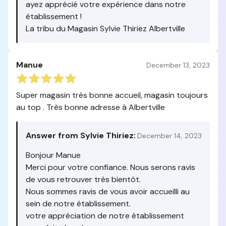
ayez apprécié votre expérience dans notre
établissement !
La tribu du Magasin Sylvie Thiriez Albertville
Manue
December 13, 2023
Super magasin très bonne accueil, magasin toujours
au top . Très bonne adresse à Albertville
Answer from Sylvie Thiriez:
December 14, 2023
Bonjour Manue
Merci pour votre confiance. Nous serons ravis
de vous retrouver très bientôt.
Nous sommes ravis de vous avoir accueilli au
sein de notre établissement.
votre appréciation de notre établissement