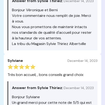
Answer from Sylvie Thiriez:
December 14, 2023
Bonjour Véronique et Berni
Votre commentaire nous remplit de joie. Merci
à vous.
Nous vous promettons de maintenir intacts
nos standards de qualité d'accueil pour rester
à la hauteur de vos attentes.
La tribu du Magasin Sylvie Thiriez Albertville
Sylviane
December 14, 2023
Très bon accueil, , bons conseils grand choix
Answer from Sylvie Thiriez:
December 14, 2023
Bonjour Sylviane
Un grand merci pour cette note de 5/5 qui est