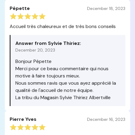
Pépette
December 18, 2023
Accueil très chaleureux et de très bons conseils
Answer from Sylvie Thiriez:
December 20, 2023
Bonjour Pépette
Merci pour ce beau commentaire qui nous
motive à faire toujours mieux.
Nous sommes ravis que vous ayez apprécié la
qualité de l'accueil de notre équipe.
La tribu du Magasin Sylvie Thiriez Albertville
Pierre Yves
December 16, 2023