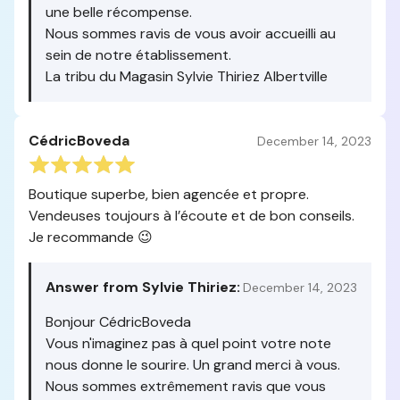
une belle récompense.
Nous sommes ravis de vous avoir accueilli au
sein de notre établissement.
La tribu du Magasin Sylvie Thiriez Albertville
CédricBoveda
December 14, 2023
Boutique superbe, bien agencée et propre.
Vendeuses toujours à l’écoute et de bon conseils.
Je recommande 😉
Answer from Sylvie Thiriez:
December 14, 2023
Bonjour CédricBoveda
Vous n'imaginez pas à quel point votre note
nous donne le sourire. Un grand merci à vous.
Nous sommes extrêmement ravis que vous