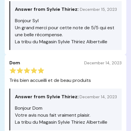
Answer from Sylvie Thiriez:
December 15, 2023
Bonjour Syl
Un grand merci pour cette note de 5/5 qui est
une belle récompense.
La tribu du Magasin Sylvie Thiriez Albertville
Dom
December 14, 2023
Très bien accueilli et de beau produits
Answer from Sylvie Thiriez:
December 14, 2023
Bonjour Dom
Votre avis nous fait vraiment plaisir.
La tribu du Magasin Sylvie Thiriez Albertville