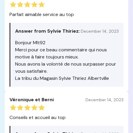
Parfait aimable service au top
Answer from Sylvie Thiriez:
December 14, 2023
Bonjour Mlt92
Merci pour ce beau commentaire qui nous
motive à faire toujours mieux.
Nous avons la volonté de nous surpasser pour
vous satisfaire.
La tribu du Magasin Sylvie Thiriez Albertville
Véronique et Berni
December 14, 2023
Conseils et accueil au top