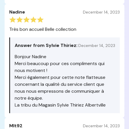
Nadine
December 14, 2023
Très bon accueil Belle collection
Answer from Sylvie Thiriez:
December 14, 2023
Bonjour Nadine
Merci beaucoup pour ces compliments qui
nous motivent !
Merci également pour cette note flatteuse
concernant la qualité du service client que
nous nous empressons de communiquer à
notre équipe.
La tribu du Magasin Sylvie Thiriez Albertville
Mlt92
December 14, 2023