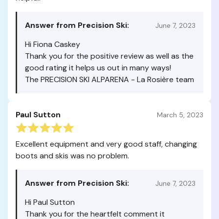
Answer from Precision Ski:
June 7, 2023
Hi Fiona Caskey
Thank you for the positive review as well as the
good rating it helps us out in many ways!
The PRECISION SKI ALPARENA - La Rosière team
Paul Sutton
March 5, 2023
Excellent equipment and very good staff, changing
boots and skis was no problem.
Answer from Precision Ski:
June 7, 2023
Hi Paul Sutton
Thank you for the heartfelt comment it