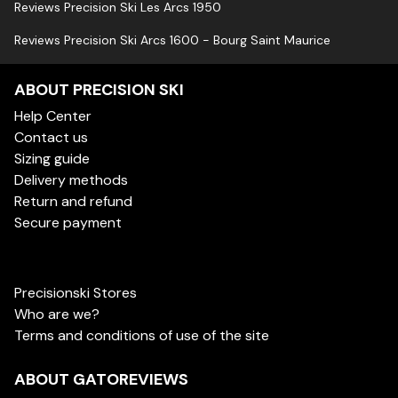
Reviews Precision Ski Les Arcs 1950
Reviews Precision Ski Arcs 1600 - Bourg Saint Maurice
ABOUT PRECISION SKI
Help Center
Contact us
Sizing guide
Delivery methods
Return and refund
Secure payment
Precisionski Stores
Who are we?
Terms and conditions of use of the site
ABOUT GATOREVIEWS