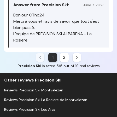
Answer from Precision Ski:
June 7, 2023
Bonjour CTho24
Merci à vous et ravis de savoir que tout s'est
bien passé.
L'équipe de PRECISION SKI ALPARENA - La
Rosière
1
2
Precision Ski
is rated 5/5 out of 19 real reviews
Other reviews Precision Ski
Reviews Precision Ski Montvalezan
Reviews Precision Ski La Rosière de Montvalezan
Reviews Precision Ski Les Arcs