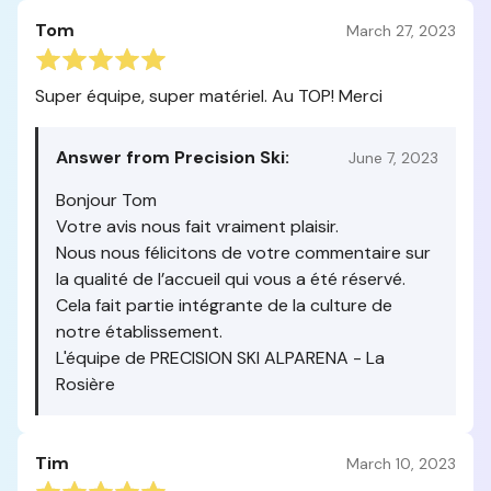
Tom
March 27, 2023
Super équipe, super matériel. Au TOP! Merci
Answer from Precision Ski:
June 7, 2023
Bonjour Tom
Votre avis nous fait vraiment plaisir.
Nous nous félicitons de votre commentaire sur
la qualité de l’accueil qui vous a été réservé.
Cela fait partie intégrante de la culture de
notre établissement.
L'équipe de PRECISION SKI ALPARENA - La
Rosière
Tim
March 10, 2023