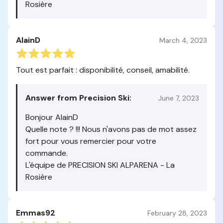
Rosière
AlainD
March 4, 2023
Tout est parfait : disponibilité, conseil, amabilité.
Answer from Precision Ski:
June 7, 2023
Bonjour AlainD
Quelle note ? !!! Nous n'avons pas de mot assez
fort pour vous remercier pour votre
commande.
L'équipe de PRECISION SKI ALPARENA - La
Rosière
Emmas92
February 28, 2023