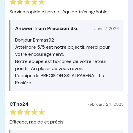
Service rapide et pro et équipe très agréable !
Answer from Precision Ski:
June 7, 2023
Bonjour Emmas92
Atteindre 5/5 est notre objectif, merci pour
votre encouragement.
Notre équipe est honorée de votre retour
positif. Au plaisir de vous revoir.
L'équipe de PRECISION SKI ALPARENA - La
Rosière
CTho24
February 24, 2023
Efficace, rapide et précis!