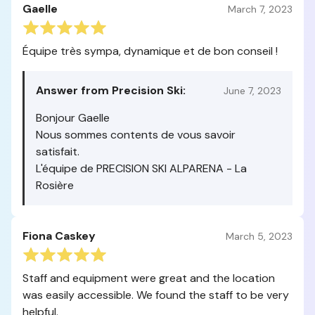
Gaelle
March 7, 2023
Équipe très sympa, dynamique et de bon conseil !
Answer from Precision Ski:
June 7, 2023
Bonjour Gaelle
Nous sommes contents de vous savoir
satisfait.
L'équipe de PRECISION SKI ALPARENA - La
Rosière
Fiona Caskey
March 5, 2023
Staff and equipment were great and the location
was easily accessible. We found the staff to be very
helpful.