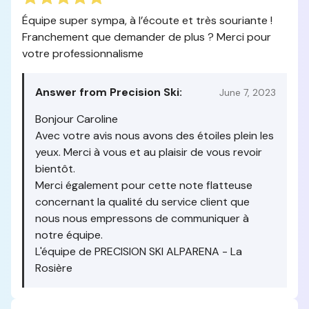
Équipe super sympa, à l’écoute et très souriante !
Franchement que demander de plus ? Merci pour
votre professionnalisme
Answer from Precision Ski:
June 7, 2023
Bonjour Caroline
Avec votre avis nous avons des étoiles plein les
yeux. Merci à vous et au plaisir de vous revoir
bientôt.
Merci également pour cette note flatteuse
concernant la qualité du service client que
nous nous empressons de communiquer à
notre équipe.
L'équipe de PRECISION SKI ALPARENA - La
Rosière