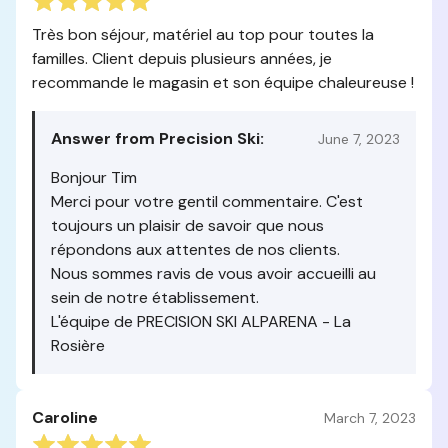
Très bon séjour, matériel au top pour toutes la
familles. Client depuis plusieurs années, je
recommande le magasin et son équipe chaleureuse !
Answer from Precision Ski:
June 7, 2023
Bonjour Tim
Merci pour votre gentil commentaire. C'est
toujours un plaisir de savoir que nous
répondons aux attentes de nos clients.
Nous sommes ravis de vous avoir accueilli au
sein de notre établissement.
L'équipe de PRECISION SKI ALPARENA - La
Rosière
Caroline
March 7, 2023