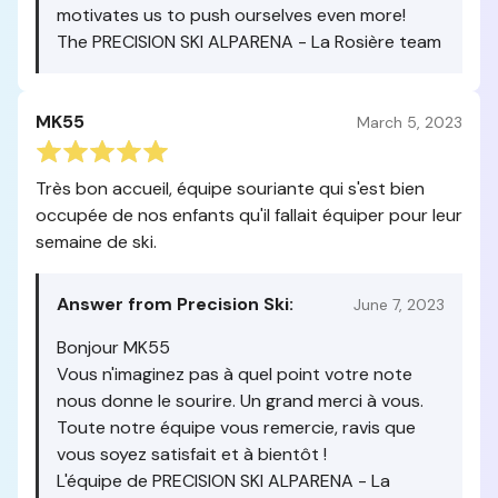
motivates us to push ourselves even more!
The PRECISION SKI ALPARENA - La Rosière team
MK55
March 5, 2023
Très bon accueil, équipe souriante qui s'est bien
occupée de nos enfants qu'il fallait équiper pour leur
semaine de ski.
Answer from Precision Ski:
June 7, 2023
Bonjour MK55
Vous n'imaginez pas à quel point votre note
nous donne le sourire. Un grand merci à vous.
Toute notre équipe vous remercie, ravis que
vous soyez satisfait et à bientôt !
L'équipe de PRECISION SKI ALPARENA - La