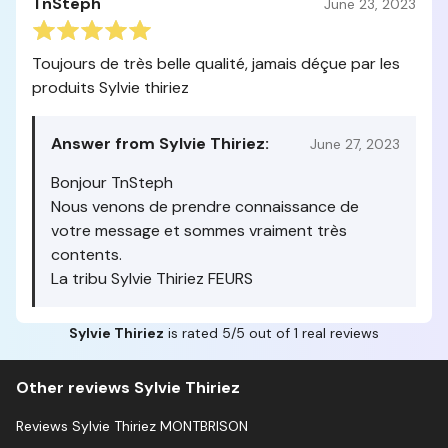
TnSteph
June 23, 2023
Toujours de très belle qualité, jamais déçue par les
produits Sylvie thiriez
Answer from Sylvie Thiriez:
June 27, 2023
Bonjour TnSteph
Nous venons de prendre connaissance de
votre message et sommes vraiment très
contents.
La tribu Sylvie Thiriez FEURS
Sylvie Thiriez
is rated 5/5 out of 1 real reviews
Other reviews Sylvie Thiriez
Reviews Sylvie Thiriez MONTBRISON