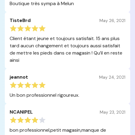
Boutique très sympa à Melun
TisteBrd
May 26, 2021
Client étant jeune et toujours satisfait. 15 ans plus
tard aucun changement et toujours aussi satisfait
de mettre les pieds dans ce magasin ! Qu’il en reste
ainsi
jeannot
May 24, 2021
Un bon professionnel rigoureux.
NCANIPEL
May 23, 2021
bon professionnel,petit magasin,manque de