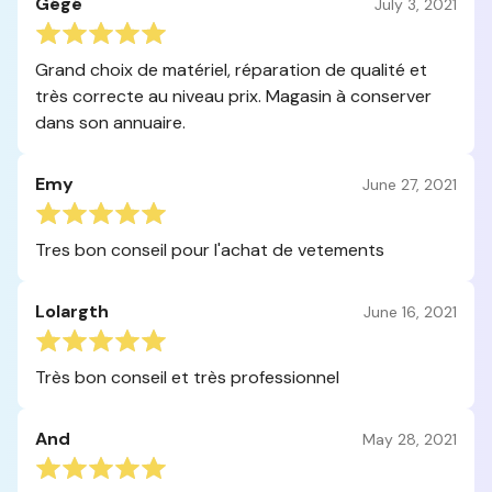
Gégé
July 3, 2021
Grand choix de matériel, réparation de qualité et
très correcte au niveau prix. Magasin à conserver
dans son annuaire.
Emy
June 27, 2021
Tres bon conseil pour l'achat de vetements
Lolargth
June 16, 2021
Très bon conseil et très professionnel
And
May 28, 2021