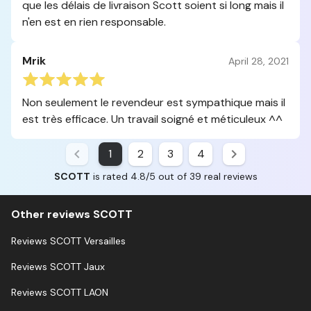
que les délais de livraison Scott soient si long mais il
n'en est en rien responsable.
Mrik
April 28, 2021
Non seulement le revendeur est sympathique mais il
est très efficace. Un travail soigné et méticuleux ^^
1
2
3
4
SCOTT
is rated 4.8/5 out of 39 real reviews
Other reviews SCOTT
Reviews SCOTT Versailles
Reviews SCOTT Jaux
Reviews SCOTT LAON