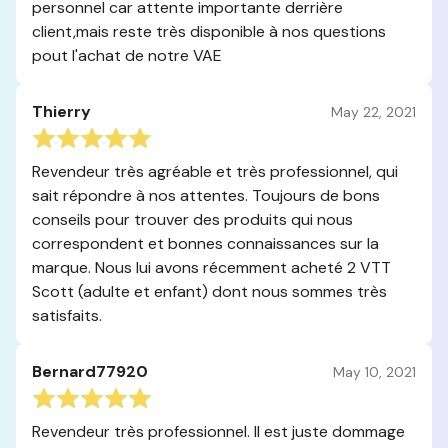
personnel car attente importante derrière
client,mais reste très disponible à nos questions
pout l'achat de notre VAE
Thierry
May 22, 2021
Revendeur très agréable et très professionnel, qui
sait répondre à nos attentes. Toujours de bons
conseils pour trouver des produits qui nous
correspondent et bonnes connaissances sur la
marque. Nous lui avons récemment acheté 2 VTT
Scott (adulte et enfant) dont nous sommes très
satisfaits.
Bernard77920
May 10, 2021
Revendeur très professionnel. Il est juste dommage