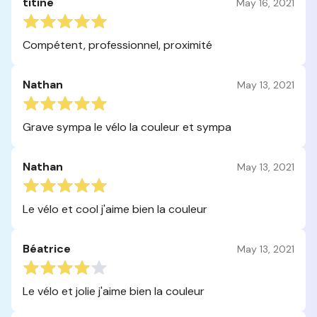
titine
May 16, 2021
Compétent, professionnel, proximité
Nathan
May 13, 2021
Grave sympa le vélo la couleur et sympa
Nathan
May 13, 2021
Le vélo et cool j'aime bien la couleur
Béatrice
May 13, 2021
Le vélo et jolie j'aime bien la couleur