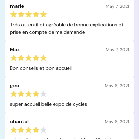
marie
May 7, 2021
Très attentif et agréable de bonne explications et
prise en compte de ma demande
Max
May 7, 2021
Bon conseils et bon accueil
geo
May 6, 2021
super accueil belle expo de cycles
chantal
May 6, 2021