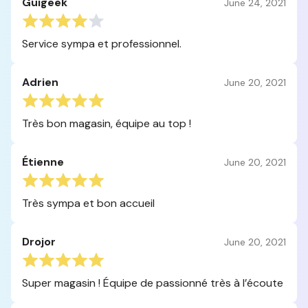
Guigeek
June 24, 2021
Service sympa et professionnel.
Adrien
June 20, 2021
Très bon magasin, équipe au top !
Étienne
June 20, 2021
Très sympa et bon accueil
Drojor
June 20, 2021
Super magasin ! Équipe de passionné très à l’écoute