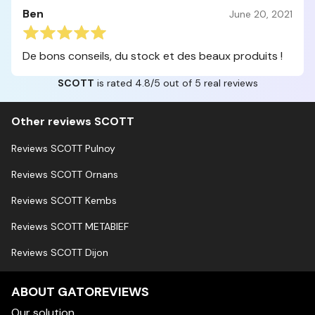
Ben
June 20, 2021
De bons conseils, du stock et des beaux produits !
SCOTT
is rated 4.8/5 out of 5 real reviews
Other reviews SCOTT
Reviews SCOTT Pulnoy
Reviews SCOTT Ornans
Reviews SCOTT Kembs
Reviews SCOTT METABIEF
Reviews SCOTT Dijon
ABOUT GATOREVIEWS
Our solution