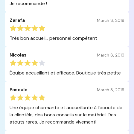
Je recommande !
Zarafa
March 8, 2019
Très bon accueil... personnel compétent
Nicolas
March 8, 2019
Équipe accueillant et efficace. Boutique très petite
Pascale
March 8, 2019
Une équipe charmante et accueillante à l’ecoute de
la clientèle, des bons conseils sur le matériel. Des
atouts rares. Je recommande vivement!