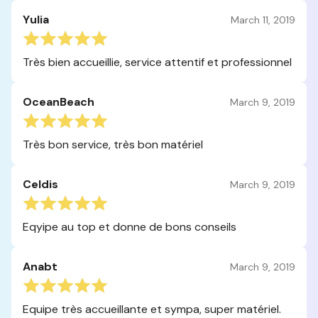
Yulia
March 11, 2019
Très bien accueillie, service attentif et professionnel
OceanBeach
March 9, 2019
Très bon service, très bon matériel
Celdis
March 9, 2019
Eqyipe au top et donne de bons conseils
Anabt
March 9, 2019
Equipe très accueillante et sympa, super matériel.