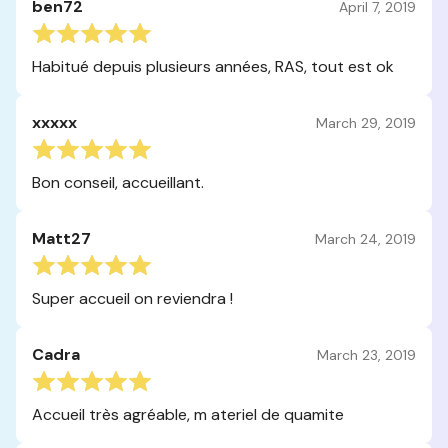
ben72
April 7, 2019
Habitué depuis plusieurs années, RAS, tout est ok
xxxxx
March 29, 2019
Bon conseil, accueillant.
Matt27
March 24, 2019
Super accueil on reviendra !
Cadra
March 23, 2019
Accueil très agréable, m ateriel de quamite