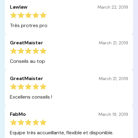
Lawlaw
March 22, 2019
Très protres pro
GreatMaister
March 21, 2019
Conseils au top
GreatMaister
March 21, 2019
Excellens conseils !
FabMo
March 19, 2019
Equipe très accueillante, flexible et disponible.