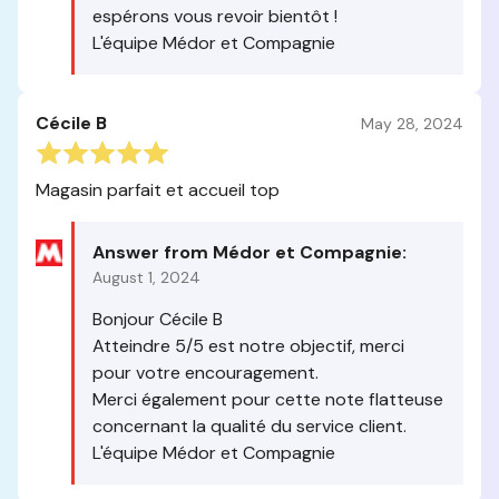
espérons vous revoir bientôt !
L'équipe Médor et Compagnie
Cécile B
May 28, 2024
Magasin parfait et accueil top
Answer from Médor et Compagnie:
August 1, 2024
Bonjour Cécile B
Atteindre 5/5 est notre objectif, merci
pour votre encouragement.
Merci également pour cette note flatteuse
concernant la qualité du service client.
L'équipe Médor et Compagnie