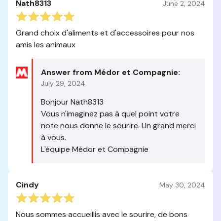
Nath8313
June 2, 2024
Grand choix d'aliments et d'accessoires pour nos
amis les animaux
Answer from Médor et Compagnie:
July 29, 2024
Bonjour Nath8313
Vous n'imaginez pas à quel point votre
note nous donne le sourire. Un grand merci
à vous.
L'équipe Médor et Compagnie
Cindy
May 30, 2024
Nous sommes accueillis avec le sourire, de bons