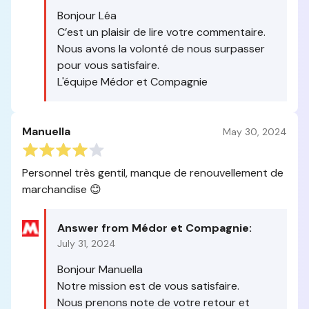
Bonjour Léa
C’est un plaisir de lire votre commentaire.
Nous avons la volonté de nous surpasser
pour vous satisfaire.
L'équipe Médor et Compagnie
Manuella
May 30, 2024
Personnel très gentil, manque de renouvellement de
marchandise 😊
Answer from Médor et Compagnie:
July 31, 2024
Bonjour Manuella
Notre mission est de vous satisfaire.
Nous prenons note de votre retour et