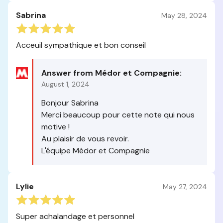
Sabrina
May 28, 2024
Acceuil sympathique et bon conseil
Answer from Médor et Compagnie:
August 1, 2024
Bonjour Sabrina
Merci beaucoup pour cette note qui nous
motive !
Au plaisir de vous revoir.
L'équipe Médor et Compagnie
Lylie
May 27, 2024
Super achalandage et personnel