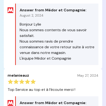
Answer from Médor et Compagnie:
August 2, 2024
Bonjour Lylie
Nous sommes contents de vous savoir
satisfait.
Nous sommes ravis de prendre
connaissance de votre retour suite à votre
venue dans notre magasin.
L'équipe Médor et Compagnie
melanieauz
May 27, 2024
Top Service au top et à l’écoute merci !
Answer from Médor et Compagnie: