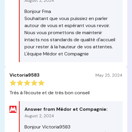
August 2, 2024
Bonjour Fma
Souhaitant que vous puissiez en parler
autour de vous et espérant vous revoir.
Nous vous promettons de maintenir
intacts nos standards de qualité d'accueil
pour rester à la hauteur de vos attentes.
L'équipe Médor et Compagnie
Victoria9583
May 25, 2024
Très à l'écoute et de très bon conseil
Answer from Médor et Compagnie:
August 2, 2024
Bonjour Victoria9583