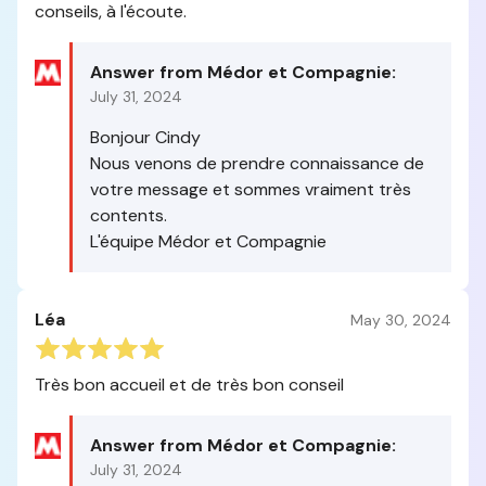
conseils, à l'écoute.
Answer from Médor et Compagnie:
July 31, 2024
Bonjour Cindy
Nous venons de prendre connaissance de
votre message et sommes vraiment très
contents.
L'équipe Médor et Compagnie
Léa
May 30, 2024
Très bon accueil et de très bon conseil
Answer from Médor et Compagnie:
July 31, 2024