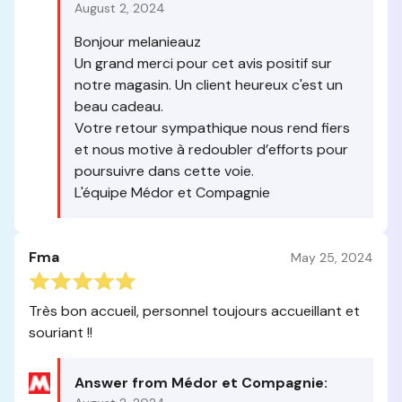
August 2, 2024
Bonjour melanieauz
Un grand merci pour cet avis positif sur
notre magasin. Un client heureux c'est un
beau cadeau.
Votre retour sympathique nous rend fiers
et nous motive à redoubler d’efforts pour
poursuivre dans cette voie.
L'équipe Médor et Compagnie
Fma
May 25, 2024
Très bon accueil, personnel toujours accueillant et
souriant !!
Answer from Médor et Compagnie: