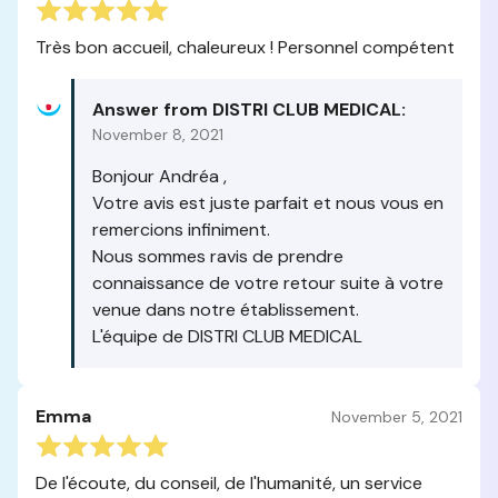
Très bon accueil, chaleureux ! Personnel compétent
Answer from DISTRI CLUB MEDICAL:
November 8, 2021
Bonjour Andréa ,
Votre avis est juste parfait et nous vous en
remercions infiniment.
Nous sommes ravis de prendre
connaissance de votre retour suite à votre
venue dans notre établissement.
L'équipe de DISTRI CLUB MEDICAL
Emma
November 5, 2021
De l'écoute, du conseil, de l'humanité, un service