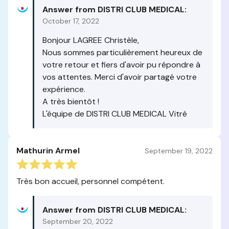
Answer from DISTRI CLUB MEDICAL:
October 17, 2022
Bonjour LAGREE Christèle,
Nous sommes particulièrement heureux de
votre retour et fiers d'avoir pu répondre à
vos attentes. Merci d'avoir partagé votre
expérience.
A très bientôt !
L'équipe de DISTRI CLUB MEDICAL Vitré
Mathurin Armel
September 19, 2022
Très bon accueil, personnel compétent.
Answer from DISTRI CLUB MEDICAL:
September 20, 2022