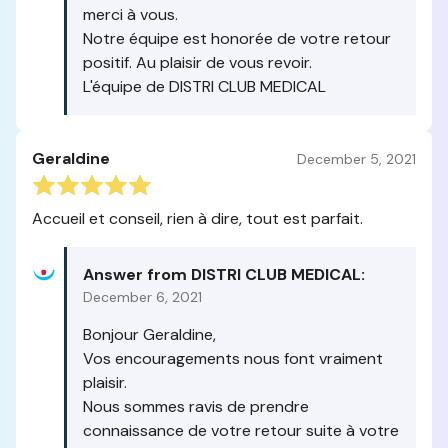
merci à vous.
Notre équipe est honorée de votre retour
positif. Au plaisir de vous revoir.
L'équipe de DISTRI CLUB MEDICAL
Geraldine
December 5, 2021
Accueil et conseil, rien à dire, tout est parfait.
Answer from DISTRI CLUB MEDICAL:
December 6, 2021
Bonjour Geraldine,
Vos encouragements nous font vraiment
plaisir.
Nous sommes ravis de prendre
connaissance de votre retour suite à votre