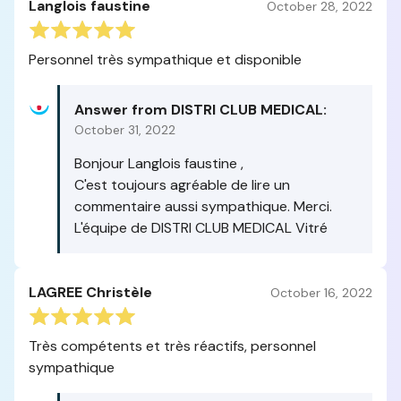
Langlois faustine
October 28, 2022
Personnel très sympathique et disponible
Answer from DISTRI CLUB MEDICAL:
October 31, 2022
Bonjour Langlois faustine ,
C'est toujours agréable de lire un
commentaire aussi sympathique. Merci.
L'équipe de DISTRI CLUB MEDICAL Vitré
LAGREE Christèle
October 16, 2022
Très compétents et très réactifs, personnel
sympathique