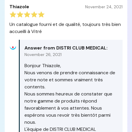
Thiazole
November 24, 2021
Un catalogue fourni et de qualité, toujours très bien
accueilli à Vitré
Answer from DISTRI CLUB MEDICAL:
November 26, 2021
Bonjour Thiazole,
Nous venons de prendre connaissance de
votre note et sommes vraiment très
contents.
Nous sommes heureux de constater que
notre gamme de produits répond
favorablement à vos attentes. Nous
espérons vous revoir très bientôt parmi
nous.
L'équipe de DISTRI CLUB MEDICAL