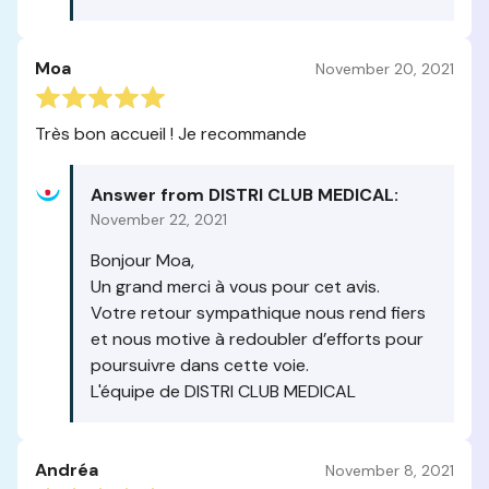
Moa
November 20, 2021
Très bon accueil ! Je recommande
Answer from DISTRI CLUB MEDICAL:
November 22, 2021
Bonjour Moa,
Un grand merci à vous pour cet avis.
Votre retour sympathique nous rend fiers
et nous motive à redoubler d’efforts pour
poursuivre dans cette voie.
L'équipe de DISTRI CLUB MEDICAL
Andréa
November 8, 2021