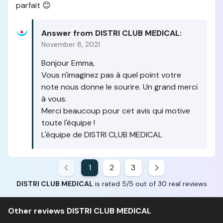
parfait 😊
Answer from DISTRI CLUB MEDICAL:
November 8, 2021
Bonjour Emma,
Vous n'imaginez pas à quel point votre
note nous donne le sourire. Un grand merci
à vous.
Merci beaucoup pour cet avis qui motive
toute l'équipe !
L'équipe de DISTRI CLUB MEDICAL
1
2
3
DISTRI CLUB MEDICAL
is rated 5/5 out of 30 real reviews
Other reviews DISTRI CLUB MEDICAL