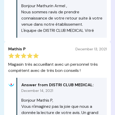
Bonjour Mathurin Armel ,
Nous sommes ravis de prendre
connaissance de votre retour suite à votre
venue dans notre établissement.
L'équipe de DISTRI CLUB MEDICAL Vitré
Mathis P
December 13, 2021
Magasin très accueillant avec un personnel très
compétent avec de très bon conseils !
Answer from DISTRI CLUB MEDICAL:
December 14, 2021
Bonjour Mathis P,
Vous n'imaginez pas la joie que nous a
donnée la lecture de votre avis. Un grand