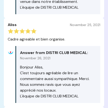
venue dans notre établissement.
L'équipe de DISTRI CLUB MEDICAL
Aliss
November 25, 2021
Cadre agreable et bien organise.
Answer from DISTRI CLUB MEDICAL:
November 26, 2021
Bonjour Aliss,
C'est toujours agréable de lire un
commentaire aussi sympathique. Merci.
Nous sommes ravis que vous ayez
apprécié nos locaux.
L'équipe de DISTRI CLUB MEDICAL