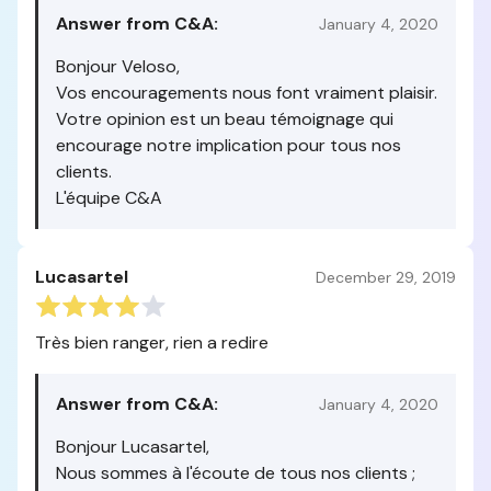
Answer from C&A:
January 4, 2020
Bonjour Veloso,
Vos encouragements nous font vraiment plaisir.
Votre opinion est un beau témoignage qui
encourage notre implication pour tous nos
clients.
L'équipe C&A
Lucasartel
December 29, 2019
Très bien ranger, rien a redire
Answer from C&A:
January 4, 2020
Bonjour Lucasartel,
Nous sommes à l'écoute de tous nos clients ;