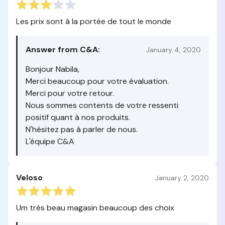
Les prix sont à la portée de tout le monde
Answer from C&A:
January 4, 2020
Bonjour Nabila,
Merci beaucoup pour votre évaluation.
Merci pour votre retour.
Nous sommes contents de votre ressenti
positif quant à nos produits.
N'hésitez pas à parler de nous.
L'équipe C&A
Veloso
January 2, 2020
Um très beau magasin beaucoup des choix