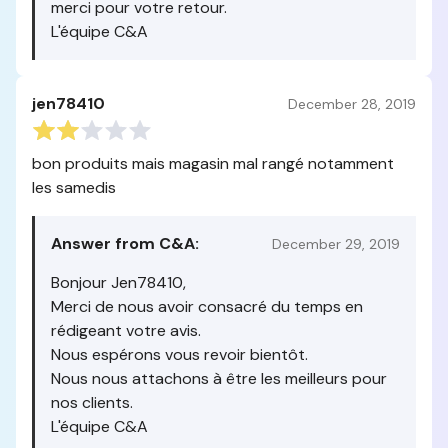
merci pour votre retour.
L'équipe C&A
jen78410
December 28, 2019
bon produits mais magasin mal rangé notamment
les samedis
Answer from C&A:
December 29, 2019
Bonjour Jen78410,
Merci de nous avoir consacré du temps en
rédigeant votre avis.
Nous espérons vous revoir bientôt.
Nous nous attachons à être les meilleurs pour
nos clients.
L'équipe C&A