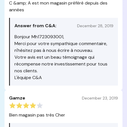
C &amp; A est mon magasin préféré depuis des
années
Answer from C&A:
December 28, 2019
Bonjour Mh1723093001,
Merci pour votre sympathique commentaire,
n'hésitez pas à nous écrire à nouveau.
Votre avis est un beau témoignage qui
récompense notre investissement pour tous
nos clients.
L'équipe C&A
Gamze
December 23, 2019
Bien magasin pas très Cher