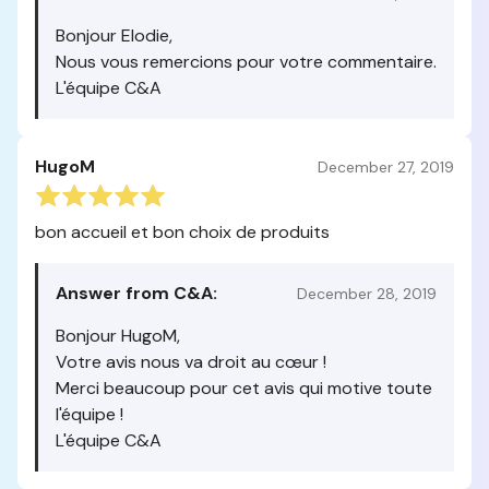
Bonjour Elodie,
Nous vous remercions pour votre commentaire.
L'équipe C&A
HugoM
December 27, 2019
bon accueil et bon choix de produits
Answer from C&A:
December 28, 2019
Bonjour HugoM,
Votre avis nous va droit au cœur !
Merci beaucoup pour cet avis qui motive toute
l'équipe !
L'équipe C&A