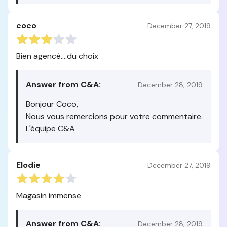
coco
December 27, 2019
Bien agencé....du choix
Answer from C&A:
December 28, 2019
Bonjour Coco,
Nous vous remercions pour votre commentaire.
L'équipe C&A
Elodie
December 27, 2019
Magasin immense
Answer from C&A:
December 28, 2019