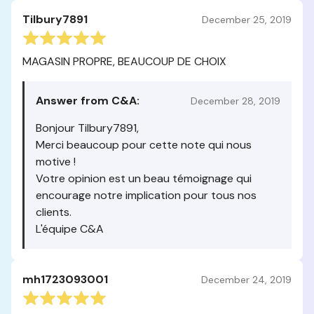
Tilbury7891
December 25, 2019
MAGASIN PROPRE, BEAUCOUP DE CHOIX
Answer from C&A:
December 28, 2019
Bonjour Tilbury7891,
Merci beaucoup pour cette note qui nous
motive !
Votre opinion est un beau témoignage qui
encourage notre implication pour tous nos
clients.
L'équipe C&A
mh1723093001
December 24, 2019