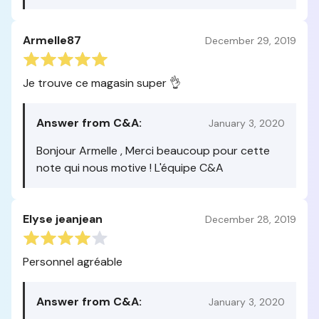
Armelle87
December 29, 2019
Je trouve ce magasin super 👌
Answer from C&A:
January 3, 2020
Bonjour Armelle , Merci beaucoup pour cette
note qui nous motive ! L'équipe C&A
Elyse jeanjean
December 28, 2019
Personnel agréable
Answer from C&A:
January 3, 2020