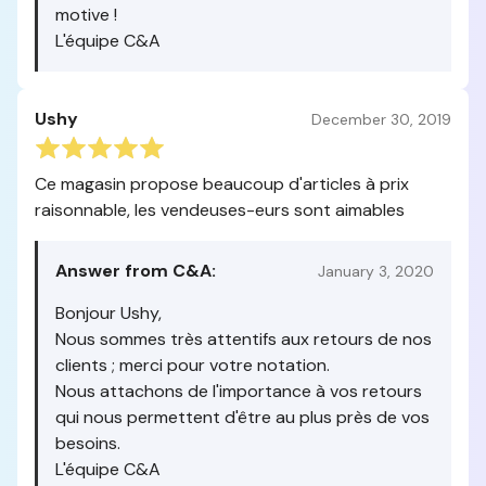
motive !
L'équipe C&A
Ushy
December 30, 2019
Ce magasin propose beaucoup d'articles à prix
raisonnable, les vendeuses-eurs sont aimables
Answer from C&A:
January 3, 2020
Bonjour Ushy,
Nous sommes très attentifs aux retours de nos
clients ; merci pour votre notation.
Nous attachons de l'importance à vos retours
qui nous permettent d'être au plus près de vos
besoins.
L'équipe C&A