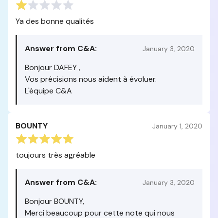
Ya des bonne qualités
Answer from C&A:
January 3, 2020
Bonjour DAFEY ,
Vos précisions nous aident à évoluer.
L'équipe C&A
BOUNTY
January 1, 2020
toujours très agréable
Answer from C&A:
January 3, 2020
Bonjour BOUNTY,
Merci beaucoup pour cette note qui nous