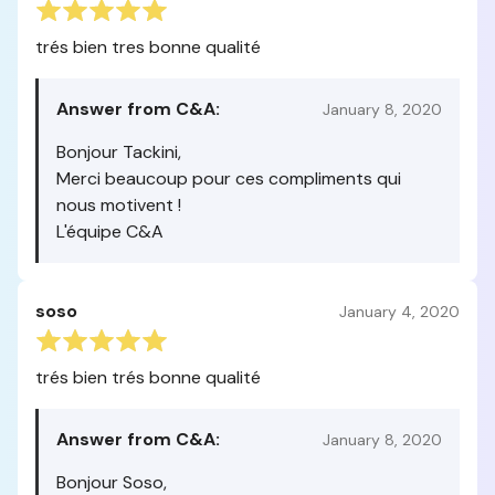
trés bien tres bonne qualité
Answer from C&A:
January 8, 2020
Bonjour Tackini,
Merci beaucoup pour ces compliments qui
nous motivent !
L'équipe C&A
soso
January 4, 2020
trés bien trés bonne qualité
Answer from C&A:
January 8, 2020
Bonjour Soso,