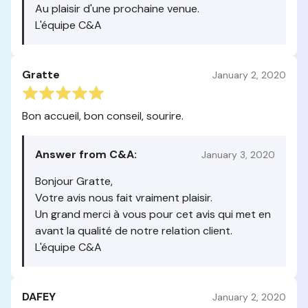
Au plaisir d'une prochaine venue.
L'équipe C&A
Gratte
January 2, 2020
Bon accueil, bon conseil, sourire.
Answer from C&A:
January 3, 2020
Bonjour Gratte,
Votre avis nous fait vraiment plaisir.
Un grand merci à vous pour cet avis qui met en
avant la qualité de notre relation client.
L'équipe C&A
DAFEY
January 2, 2020