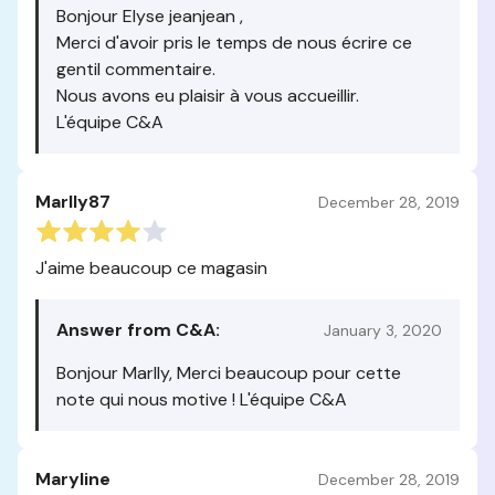
Bonjour Elyse jeanjean ,
Merci d'avoir pris le temps de nous écrire ce
gentil commentaire.
Nous avons eu plaisir à vous accueillir.
L'équipe C&A
Marlly87
December 28, 2019
J'aime beaucoup ce magasin
Answer from C&A:
January 3, 2020
Bonjour Marlly, Merci beaucoup pour cette
note qui nous motive ! L'équipe C&A
Maryline
December 28, 2019