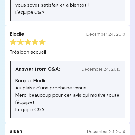
vous soyez satisfait et à bientôt !
L'équipe C&A
Elodie
December 24, 2019
Très bon accueil
Answer from C&A:
December 24, 2019
Bonjour Elodie,
Au plaisir d'une prochaine venue.
Merci beaucoup pour cet avis qui motive toute
l'équipe !
L'équipe C&A
alsen
December 23, 2019