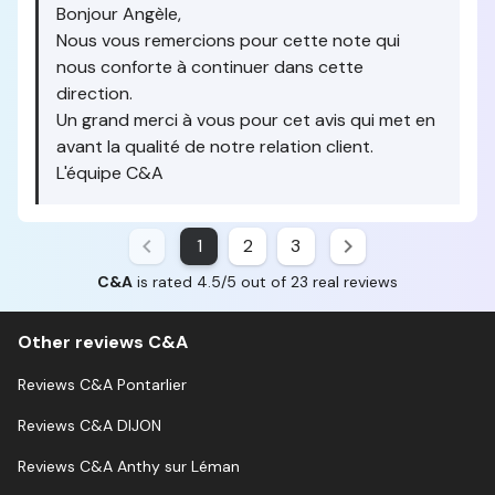
Bonjour Angèle,
Nous vous remercions pour cette note qui
nous conforte à continuer dans cette
direction.
Un grand merci à vous pour cet avis qui met en
avant la qualité de notre relation client.
L'équipe C&A
1
2
3
C&A
is rated 4.5/5 out of 23 real reviews
Other reviews C&A
Reviews C&A Pontarlier
Reviews C&A DIJON
Reviews C&A Anthy sur Léman