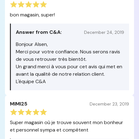
bon magasin, super!
Answer from C&A:
December 24, 2019
Bonjour Alsen,
Merci pour votre confiance. Nous serons ravis
de vous retrouver très bientôt.
Un grand merci à vous pour cet avis qui met en
avant la qualité de notre relation client.
L'équipe C&A
MIMI25
December 23, 2019
Super magasin où je trouve souvent mon bonheur
et personnel sympa et compétent