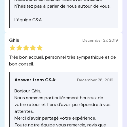
N'hésitez pas à parler de nous autour de vous.
L'équipe C&A
Ghis
December 27, 2019
Très bon accueil, personnel très sympathique et de
bon conseil.
Answer from C&A:
December 28, 2019
Bonjour Ghis,
Nous sommes particulièrement heureux de
votre retour et fiers d'avoir pu répondre à vos
attentes.
Merci d'avoir partagé votre expérience.
Toute notre équipe vous remercie, ravis que