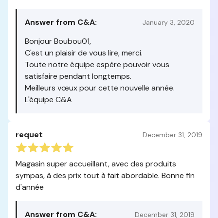
Answer from C&A:
January 3, 2020
Bonjour Boubou01,
C'est un plaisir de vous lire, merci.
Toute notre équipe espère pouvoir vous
satisfaire pendant longtemps.
Meilleurs vœux pour cette nouvelle année.
L'équipe C&A
requet
December 31, 2019
Magasin super accueillant, avec des produits
sympas, à des prix tout à fait abordable. Bonne fin
d'année
Answer from C&A:
December 31, 2019