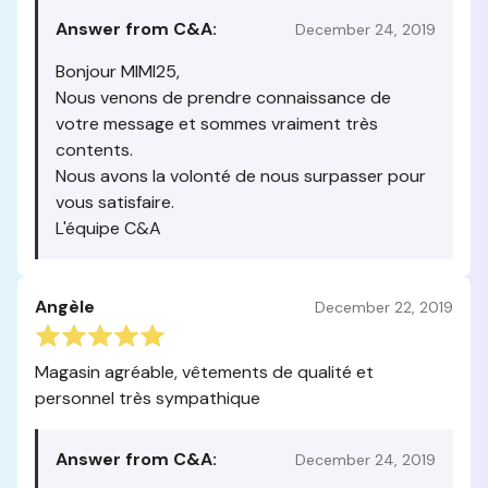
Answer from C&A:
December 24, 2019
Bonjour MIMI25,
Nous venons de prendre connaissance de
votre message et sommes vraiment très
contents.
Nous avons la volonté de nous surpasser pour
vous satisfaire.
L'équipe C&A
Angèle
December 22, 2019
Magasin agréable, vêtements de qualité et
personnel très sympathique
Answer from C&A:
December 24, 2019