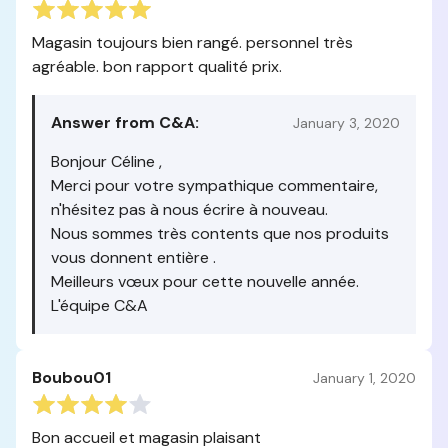
Magasin toujours bien rangé. personnel très
agréable. bon rapport qualité prix.
Answer from C&A:
January 3, 2020
Bonjour Céline ,
Merci pour votre sympathique commentaire,
n'hésitez pas à nous écrire à nouveau.
Nous sommes très contents que nos produits
vous donnent entière .
Meilleurs vœux pour cette nouvelle année.
L'équipe C&A
Boubou01
January 1, 2020
Bon accueil et magasin plaisant