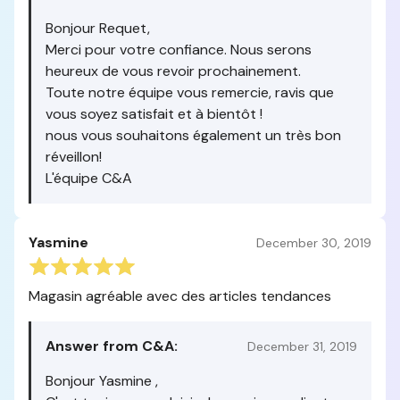
Bonjour Requet,
Merci pour votre confiance. Nous serons
heureux de vous revoir prochainement.
Toute notre équipe vous remercie, ravis que
vous soyez satisfait et à bientôt !
nous vous souhaitons également un très bon
réveillon!
L'équipe C&A
Yasmine
December 30, 2019
Magasin agréable avec des articles tendances
Answer from C&A:
December 31, 2019
Bonjour Yasmine ,