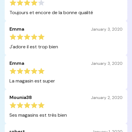
Toujours et encore de la bonne qualité
Emma
January 3, 2020
J'adore il est trop bien
Emma
January 3, 2020
La magasin est super
Mounia38
January 2, 2020
Ses magasins est très bien
robert
January 1, 2020