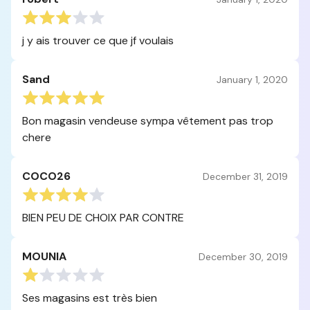
j y ais trouver ce que jf voulais
Sand
January 1, 2020
Bon magasin vendeuse sympa vêtement pas trop
chere
COCO26
December 31, 2019
BIEN PEU DE CHOIX PAR CONTRE
MOUNIA
December 30, 2019
Ses magasins est très bien