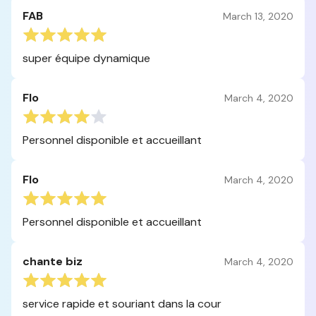
FAB
March 13, 2020
super équipe dynamique
Flo
March 4, 2020
Personnel disponible et accueillant
Flo
March 4, 2020
Personnel disponible et accueillant
chante biz
March 4, 2020
service rapide et souriant dans la cour