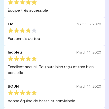
Équipe très accessible
Flo
March 15, 2020
Personnels au top
lacbleu
March 14, 2020
Excellent accueil. Toujours bien reçu et très bien
conseillé
BOUN
March 14, 2020
bonne équipe de besse et conviviable