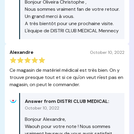
Bonjour Oliveira Christophe ,
Nous sommes vraiment fan de votre retour.
Un grand merci à vous.
A très bientôt pour une prochaine visite.
L'équipe de DISTRI CLUB MEDICAL Mennecy
Alexandre
October 10, 2022
Ce magasin de matériel médical est très bien. On y
trouve presque tout et si ce qu'on veut n'est pas en
magasin, on peut le commander.
Answer from DISTRI CLUB MEDICAL:
October 10, 2022
Bonjour Alexandre,
Waouh pour votre note ! Nous sommes
vraiment heureux de vous avoir satisfait.