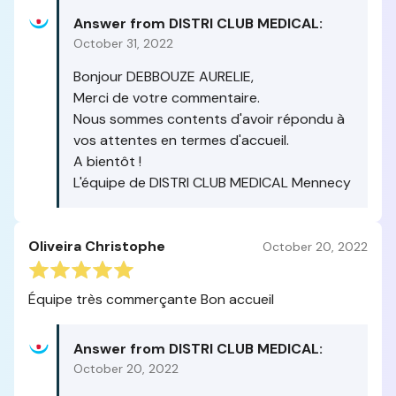
Answer from DISTRI CLUB MEDICAL:
October 31, 2022
Bonjour DEBBOUZE AURELIE,
Merci de votre commentaire.
Nous sommes contents d'avoir répondu à
vos attentes en termes d'accueil.
A bientôt !
L'équipe de DISTRI CLUB MEDICAL Mennecy
Oliveira Christophe
October 20, 2022
Équipe très commerçante Bon accueil
Answer from DISTRI CLUB MEDICAL:
October 20, 2022