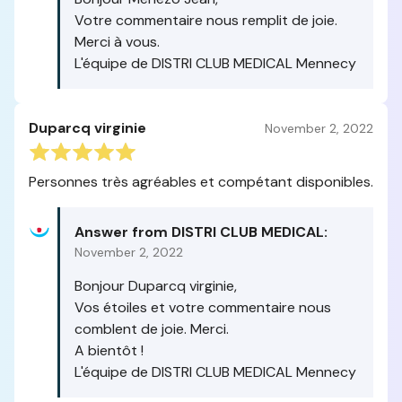
Votre commentaire nous remplit de joie.
Merci à vous.
L'équipe de DISTRI CLUB MEDICAL Mennecy
Duparcq virginie
November 2, 2022
Personnes très agréables et compétant disponibles.
Answer from DISTRI CLUB MEDICAL:
November 2, 2022
Bonjour Duparcq virginie,
Vos étoiles et votre commentaire nous
comblent de joie. Merci.
A bientôt !
L'équipe de DISTRI CLUB MEDICAL Mennecy