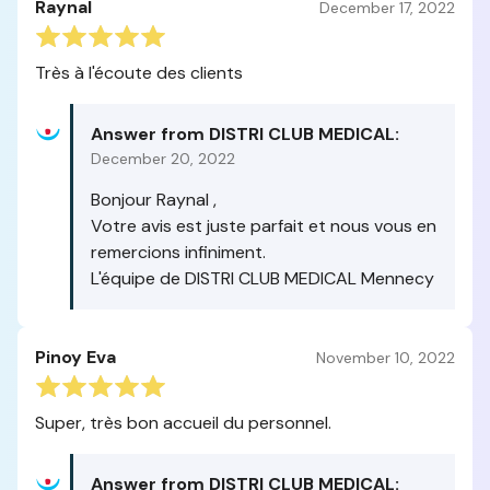
Raynal
December 17, 2022
Très à l'écoute des clients
Answer from DISTRI CLUB MEDICAL:
December 20, 2022
Bonjour Raynal ,
Votre avis est juste parfait et nous vous en
remercions infiniment.
L'équipe de DISTRI CLUB MEDICAL Mennecy
Pinoy Eva
November 10, 2022
Super, très bon accueil du personnel.
Answer from DISTRI CLUB MEDICAL: