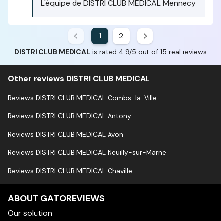
L'équipe de DISTRI CLUB MEDICAL Mennecy
1
2
DISTRI CLUB MEDICAL
is rated 4.9/5 out of 15 real reviews
Other reviews DISTRI CLUB MEDICAL
Reviews DISTRI CLUB MEDICAL Combs-la-Ville
Reviews DISTRI CLUB MEDICAL Antony
Reviews DISTRI CLUB MEDICAL Avon
Reviews DISTRI CLUB MEDICAL Neuilly-sur-Marne
Reviews DISTRI CLUB MEDICAL Chaville
ABOUT GATOREVIEWS
Our solution