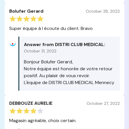
Bolufer Gerard
October 28, 2022
Super équipe à l écoute du client. Bravo
Answer from DISTRI CLUB MEDICAL:
October 31, 2022
Bonjour Bolufer Gerard,
Notre équipe est honorée de votre retour
positif. Au plaisir de vous revoir.
L'équipe de DISTRI CLUB MEDICAL Mennecy
DEBBOUZE AURELIE
October 27, 2022
Magasin agréable, choix certain.