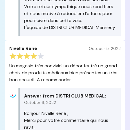
Votre retour sympathique nous rend fiers
et nous motive à redoubler d’efforts pour
poursuivre dans cette voie.
L'équipe de DISTRI CLUB MEDICAL Mennecy
Nivelle René
October 5, 2022
Un magasin très convivial un décor feutré un grand
choix de produits médicaux bien présentes un très
bon accueil . A recommander
Answer from DISTRI CLUB MEDICAL:
October 6, 2022
Bonjour Nivelle René ,
Merci pour votre commentaire qui nous
ravit.