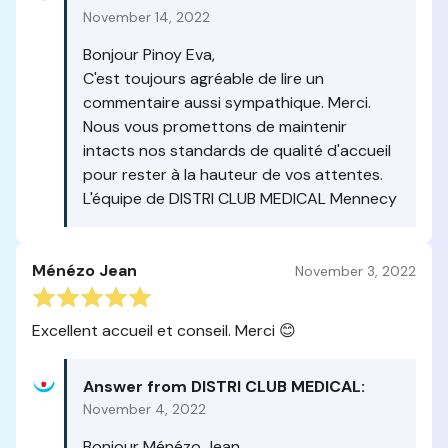
November 14, 2022
Bonjour Pinoy Eva,
C'est toujours agréable de lire un
commentaire aussi sympathique. Merci.
Nous vous promettons de maintenir
intacts nos standards de qualité d'accueil
pour rester à la hauteur de vos attentes.
L'équipe de DISTRI CLUB MEDICAL Mennecy
Ménézo Jean
November 3, 2022
Excellent accueil et conseil. Merci 😊
Answer from DISTRI CLUB MEDICAL:
November 4, 2022
Bonjour Ménézo Jean,