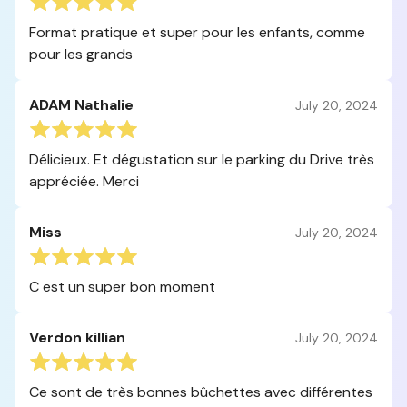
Format pratique et super pour les enfants, comme
pour les grands
ADAM Nathalie
July 20, 2024
Délicieux. Et dégustation sur le parking du Drive très
appréciée. Merci
Miss
July 20, 2024
C est un super bon moment
Verdon killian
July 20, 2024
Ce sont de très bonnes bûchettes avec différentes