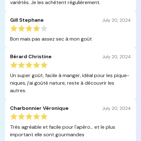
variétés. Je les achètent régulièrement.
Gill Stephane
July 20, 2024
Bon mais pas assez sec à mon goût
Bérard Christine
July 20, 2024
Un super goût, facile à manger, idéal pour les pique-
niques, j’ai goûté nature, reste à découvrir les
autres.
Charbonnier Véronique
July 20, 2024
Très agréable et facile pour l'apéro... et le plus
important elle sont gourmandes