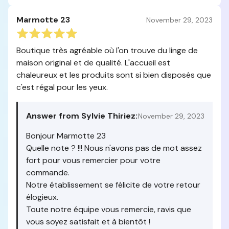
Marmotte 23
November 29, 2023
Boutique très agréable où l'on trouve du linge de
maison original et de qualité. L'accueil est
chaleureux et les produits sont si bien disposés que
c'est régal pour les yeux.
Answer from Sylvie Thiriez:
November 29, 2023
Bonjour Marmotte 23
Quelle note ? !!! Nous n'avons pas de mot assez
fort pour vous remercier pour votre
commande.
Notre établissement se félicite de votre retour
élogieux.
Toute notre équipe vous remercie, ravis que
vous soyez satisfait et à bientôt !