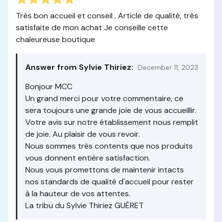
Très bon accueil et conseil . Article de qualité, très
satisfaite de mon achat Je conseille cette
chaleureuse boutique
Answer from Sylvie Thiriez:
December 11, 2023
Bonjour MCC
Un grand merci pour votre commentaire, ce
sera toujours une grande joie de vous accueillir.
Votre avis sur notre établissement nous remplit
de joie. Au plaisir de vous revoir.
Nous sommes très contents que nos produits
vous donnent entière satisfaction.
Nous vous promettons de maintenir intacts
nos standards de qualité d'accueil pour rester
à la hauteur de vos attentes.
La tribu du Sylvie Thiriez GUÉRET