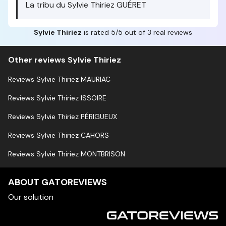
La tribu du Sylvie Thiriez GUÉRET
Sylvie Thiriez
is rated 5/5 out of 3 real reviews
Other reviews Sylvie Thiriez
Reviews Sylvie Thiriez MAURIAC
Reviews Sylvie Thiriez ISSOIRE
Reviews Sylvie Thiriez PÉRIGUEUX
Reviews Sylvie Thiriez CAHORS
Reviews Sylvie Thiriez MONTBRISON
ABOUT GATOREVIEWS
Our solution