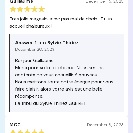
Guillaume
December 15, 2023
Très jolie magasin, avec pas mal de choix ! Et un
accueil chaleureux !
Answer from Sylvie Thiriez:
December 20, 2023
Bonjour Guillaume
Merci pour votre confiance. Nous serons
contents de vous accueillir à nouveau.
Nous mettons toute notre énergie pour vous
faire plaisir, alors votre avis est une belle
récompense.
La tribu du Sylvie Thiriez GUÉRET
MCC
December 8, 2023