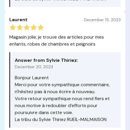
Laurent
December 15, 2023
Magasin jolie, je trouve des articles pour mes
enfants, robes de chambres et peignoirs
Answer from Sylvie Thiriez:
December 20, 2023
Bonjour Laurent
Merci pour votre sympathique commentaire,
n'hésitez pas à nous écrire à nouveau.
Votre retour sympathique nous rend fiers et
nous motive à redoubler d’efforts pour
poursuivre dans cette voie.
La tribu du Sylvie Thiriez RUEIL-MALMAISON