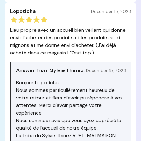
Lopoticha
December 15, 2023
Lieu propre avec un accueil bien veillant qui donne
envi d'acheter des produits et les produits sont
mignons et me donne envi d'acheter. (J'ai déjà
acheté dans ce magasin ! C'est top )
Answer from Sylvie Thiriez:
December 15, 2023
Bonjour Lopoticha
Nous sommes particulièrement heureux de
votre retour et fiers d'avoir pu répondre à vos
attentes. Merci d'avoir partagé votre
expérience.
Nous sommes ravis que vous ayez apprécié la
qualité de l'accueil de notre équipe.
La tribu du Sylvie Thiriez RUEIL-MALMAISON