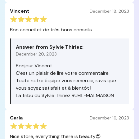
Vincent
December 18, 2023
Bon accueil et de très bons conseils.
Answer from Sylvie Thiriez:
December 20, 2023
Bonjour Vincent
C’est un plaisir de lire votre commentaire.
Toute notre équipe vous remercie, ravis que
vous soyez satisfait et à bientôt !
La tribu du Sylvie Thiriez RUEIL-MALMAISON
Carla
December 16, 2023
Nice store, everything there is beauty😍