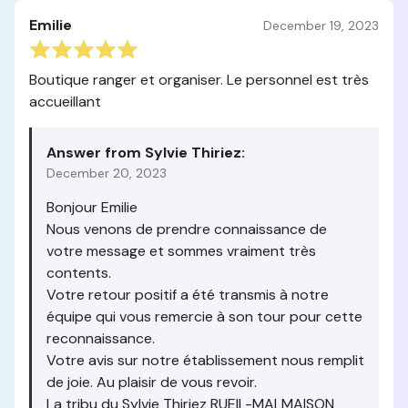
Emilie
December 19, 2023
Boutique ranger et organiser. Le personnel est très
accueillant
Answer from Sylvie Thiriez:
December 20, 2023
Bonjour Emilie
Nous venons de prendre connaissance de
votre message et sommes vraiment très
contents.
Votre retour positif a été transmis à notre
équipe qui vous remercie à son tour pour cette
reconnaissance.
Votre avis sur notre établissement nous remplit
de joie. Au plaisir de vous revoir.
La tribu du Sylvie Thiriez RUEIL-MALMAISON