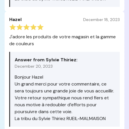
Hazel
December 18, 2023
J'adore les produits de votre magasin et la gamme
de couleurs
Answer from Sylvie Thiriez:
December 20, 2023
Bonjour Hazel
Un grand merci pour votre commentaire, ce
sera toujours une grande joie de vous accueillir.
Votre retour sympathique nous rend fiers et
nous motive à redoubler d’efforts pour
poursuivre dans cette voie.
La tribu du Sylvie Thiriez RUEIL-MALMAISON