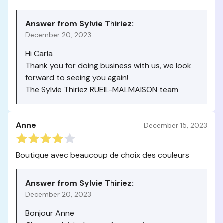
Answer from Sylvie Thiriez:
December 20, 2023
Hi Carla
Thank you for doing business with us, we look
forward to seeing you again!
The Sylvie Thiriez RUEIL-MALMAISON team
Anne
December 15, 2023
Boutique avec beaucoup de choix des couleurs
Answer from Sylvie Thiriez:
December 20, 2023
Bonjour Anne