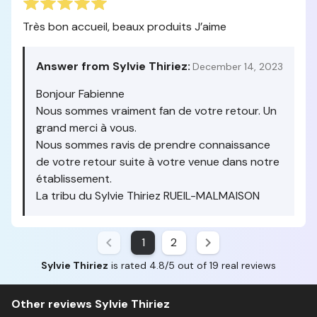
Très bon accueil, beaux produits J’aime
Answer from Sylvie Thiriez:
December 14, 2023
Bonjour Fabienne
Nous sommes vraiment fan de votre retour. Un
grand merci à vous.
Nous sommes ravis de prendre connaissance
de votre retour suite à votre venue dans notre
établissement.
La tribu du Sylvie Thiriez RUEIL-MALMAISON
1
2
Sylvie Thiriez
is rated 4.8/5 out of 19 real reviews
Other reviews Sylvie Thiriez