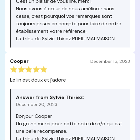
C'est un plaisir de vous lire, merci.
Nous avons à cœur de nous améliorer sans
cesse, c’est pourquoi vos remarques sont
toujours prises en compte pour faire de notre
établissement votre référence.
La tribu du Sylvie Thiriez RUEIL-MALMAISON
Cooper
December 15, 2023
Le lin est doux et j'adore
Answer from Sylvie Thiriez:
December 20, 2023
Bonjour Cooper
Un grand merci pour cette note de 5/5 qui est
une belle récompense.
La tribu du Sylvie Thiriez RUEIL-MALMAISON