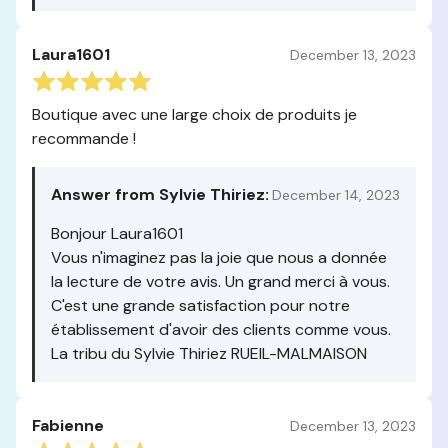
Laura1601
December 13, 2023
Boutique avec une large choix de produits je
recommande !
Answer from Sylvie Thiriez:
December 14, 2023
Bonjour Laura1601
Vous n'imaginez pas la joie que nous a donnée
la lecture de votre avis. Un grand merci à vous.
C'est une grande satisfaction pour notre
établissement d'avoir des clients comme vous.
La tribu du Sylvie Thiriez RUEIL-MALMAISON
Fabienne
December 13, 2023