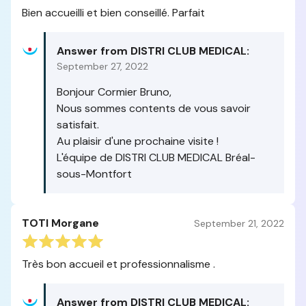
Bien accueilli et bien conseillé. Parfait
Answer from DISTRI CLUB MEDICAL:
September 27, 2022
Bonjour Cormier Bruno,
Nous sommes contents de vous savoir
satisfait.
Au plaisir d'une prochaine visite !
L'équipe de DISTRI CLUB MEDICAL Bréal-
sous-Montfort
TOTI Morgane
September 21, 2022
Très bon accueil et professionnalisme .
Answer from DISTRI CLUB MEDICAL: