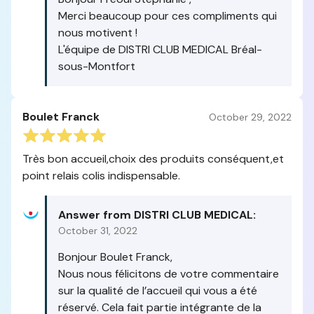
Merci beaucoup pour ces compliments qui
nous motivent !
L'équipe de DISTRI CLUB MEDICAL Bréal-
sous-Montfort
Boulet Franck
October 29, 2022
Très bon accueil,choix des produits conséquent,et
point relais colis indispensable.
Answer from DISTRI CLUB MEDICAL:
October 31, 2022
Bonjour Boulet Franck,
Nous nous félicitons de votre commentaire
sur la qualité de l’accueil qui vous a été
réservé. Cela fait partie intégrante de la