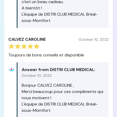
c'est un beau cadeau.
A bientôt !
L'équipe de DISTRI CLUB MEDICAL Bréal-
sous-Montfort
CALVEZ CAROLINE
October 10, 2022
Toujours de bons conseils et disponible
Answer from DISTRI CLUB MEDICAL:
October 10, 2022
Bonjour CALVEZ CAROLINE ,
Merci beaucoup pour ces compliments qui
nous motivent !
L'équipe de DISTRI CLUB MEDICAL Bréal-
sous-Montfort