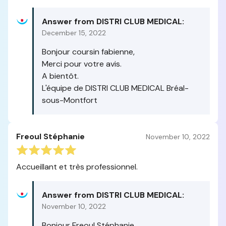
Answer from DISTRI CLUB MEDICAL:
December 15, 2022
Bonjour coursin fabienne,
Merci pour votre avis.
A bientôt.
L'équipe de DISTRI CLUB MEDICAL Bréal-
sous-Montfort
Freoul Stéphanie
November 10, 2022
Accueillant et très professionnel.
Answer from DISTRI CLUB MEDICAL:
November 10, 2022
Bonjour Freoul Stéphanie ,