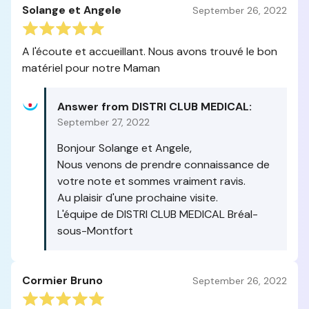
Solange et Angele
September 26, 2022
A l'écoute et accueillant. Nous avons trouvé le bon
matériel pour notre Maman
Answer from DISTRI CLUB MEDICAL:
September 27, 2022
Bonjour Solange et Angele,
Nous venons de prendre connaissance de
votre note et sommes vraiment ravis.
Au plaisir d'une prochaine visite.
L'équipe de DISTRI CLUB MEDICAL Bréal-
sous-Montfort
Cormier Bruno
September 26, 2022