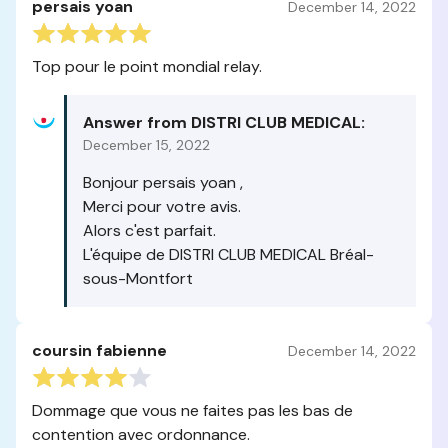
persais yoan
December 14, 2022
Top pour le point mondial relay.
Answer from DISTRI CLUB MEDICAL:
December 15, 2022
Bonjour persais yoan ,
Merci pour votre avis.
Alors c'est parfait.
L'équipe de DISTRI CLUB MEDICAL Bréal-
sous-Montfort
coursin fabienne
December 14, 2022
Dommage que vous ne faites pas les bas de
contention avec ordonnance.