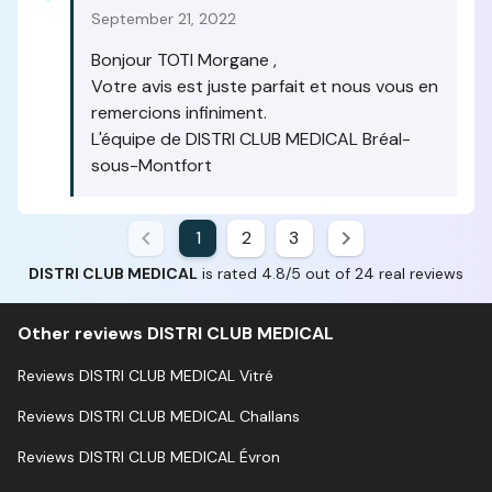
September 21, 2022
Bonjour TOTI Morgane ,
Votre avis est juste parfait et nous vous en
remercions infiniment.
L'équipe de DISTRI CLUB MEDICAL Bréal-
sous-Montfort
1
2
3
DISTRI CLUB MEDICAL
is rated 4.8/5 out of 24 real reviews
Other reviews DISTRI CLUB MEDICAL
Reviews DISTRI CLUB MEDICAL Vitré
Reviews DISTRI CLUB MEDICAL Challans
Reviews DISTRI CLUB MEDICAL Évron