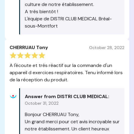
culture de notre établissement.
A très bientôt !
L'équipe de DISTRI CLUB MEDICAL Bréal-
sous-Montfort
CHERRUAU Tony
October 28, 2022
A l'écoute et très réactif sur la commande d'un
appareil d exercices respiratoires. Tenu informé lors
de la réception du produit.
Answer from DISTRI CLUB MEDICAL:
October 31, 2022
Bonjour CHERRUAU Tony,
Un grand merci pour cet avis incroyable sur
notre établissement. Un client heureux