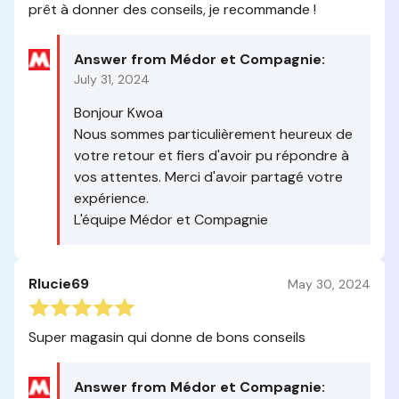
prêt à donner des conseils, je recommande !
Answer from Médor et Compagnie:
July 31, 2024
Bonjour Kwoa
Nous sommes particulièrement heureux de
votre retour et fiers d'avoir pu répondre à
vos attentes. Merci d'avoir partagé votre
expérience.
L'équipe Médor et Compagnie
Rlucie69
May 30, 2024
Super magasin qui donne de bons conseils
Answer from Médor et Compagnie: