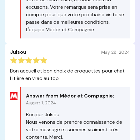
excusons. Votre remarque sera prise en
compte pour que votre prochaine visite se
passe dans de meilleures conditions.
L'équipe Médor et Compagnie
Julsou
May 28, 2024
Bon accueil et bon choix de croquettes pour chat.
Litière en vrac au top
Answer from Médor et Compagnie:
August 1, 2024
Bonjour Julsou
Nous venons de prendre connaissance de
votre message et sommes vraiment très
contents. Merci.