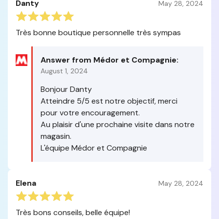
Danty
May 28, 2024
Très bonne boutique personnelle très sympas
Answer from Médor et Compagnie:
August 1, 2024
Bonjour Danty
Atteindre 5/5 est notre objectif, merci
pour votre encouragement.
Au plaisir d'une prochaine visite dans notre
magasin.
L'équipe Médor et Compagnie
Elena
May 28, 2024
Très bons conseils, belle équipe!