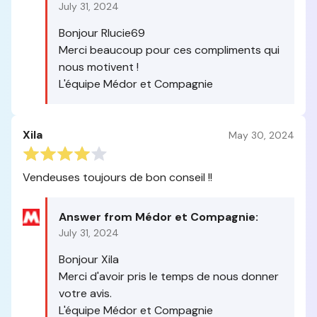
July 31, 2024
Bonjour Rlucie69
Merci beaucoup pour ces compliments qui
nous motivent !
L'équipe Médor et Compagnie
Xila
May 30, 2024
Vendeuses toujours de bon conseil !!
Answer from Médor et Compagnie:
July 31, 2024
Bonjour Xila
Merci d'avoir pris le temps de nous donner
votre avis.
L'équipe Médor et Compagnie