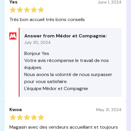
Yes
June 1, 2024
Très bon accueil très bons conseils
Answer from Médor et Compagnie:
July 30, 2024
Bonjour Yes
Votre avis récompense le travail de nos
équipes.
Nous avons la volonté de nous surpasser
pour vous satisfaire.
L'équipe Médor et Compagnie
Kwoa
May 31, 2024
Magasin avec des vendeurs accueillant et toujours