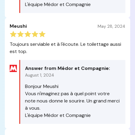
L'équipe Médor et Compagnie
Meushi
May 28, 2024
Toujours serviable et à l'écoute. Le toilettage aussi
est top.
Answer from Médor et Compagnie:
August 1, 2024
Bonjour Meushi
Vous n'imaginez pas à quel point votre
note nous donne le sourire. Un grand merci
à vous.
L'équipe Médor et Compagnie