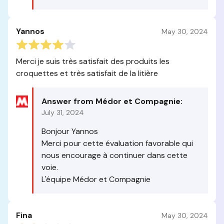
Yannos
May 30, 2024
Merci je suis très satisfait des produits les
croquettes et très satisfait de la litière
Answer from Médor et Compagnie:
July 31, 2024
Bonjour Yannos
Merci pour cette évaluation favorable qui
nous encourage à continuer dans cette
voie.
L'équipe Médor et Compagnie
Fina
May 30, 2024