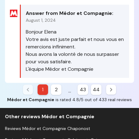
Answer from Médor et Compagnie:
August 1, 2024
Bonjour Elena
Votre avis est juste parfait et nous vous en
remercions infiniment.
Nous avons la volonté de nous surpasser
pour vous satisfaire.
L'équipe Médor et Compagnie
1
2
43
44
...
Médor et Compagnie
is rated 4.8/5 out of 433 real reviews
Other reviews Médor et Compagnie
Reviews Médor et Compagnie Chaponost