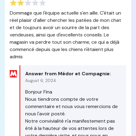
Dommage que l'équipe actuelle s'en aille. C'était un
réel plaisir d'aller chercher les patées de mon chat
et de toujours avoir un sourire de la part des
vendeuses, ainsi que d'excellents conseils. Le
magasin va perdre tout son charme, ce qui a déjà
commencé depuis que les chiens n'étaient plus
admis
Answer from Médor et Compagnie:
August 6, 2024
Bonjour Fina
Nous tiendrons compte de votre
commentaire et nous vous remercions de
nous l'avoir posté.
Notre convivialité n'a manifestement pas
été à la hauteur de vos attentes lors de
votre dernière visite, et nous nous en