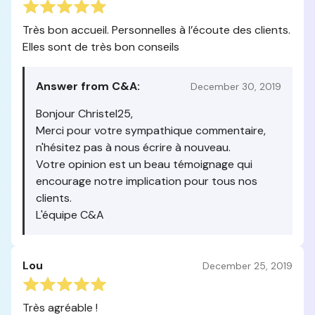
Très bon accueil. Personnelles à l’écoute des clients.
Elles sont de très bon conseils
Answer from C&A:
December 30, 2019
Bonjour Christel25,
Merci pour votre sympathique commentaire,
n'hésitez pas à nous écrire à nouveau.
Votre opinion est un beau témoignage qui
encourage notre implication pour tous nos
clients.
L'équipe C&A
Lou
December 25, 2019
Très agréable !