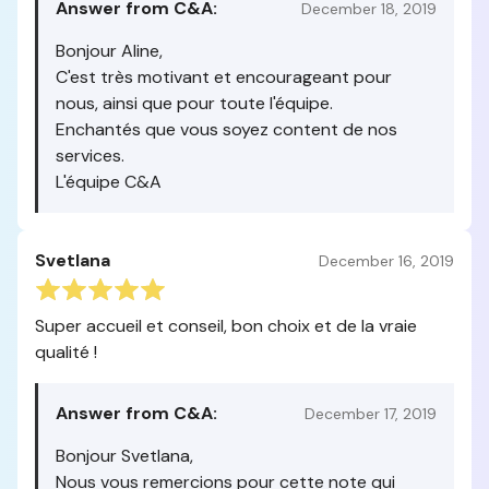
Answer from C&A:
December 18, 2019
Bonjour Aline,
C'est très motivant et encourageant pour
nous, ainsi que pour toute l'équipe.
Enchantés que vous soyez content de nos
services.
L'équipe C&A
Svetlana
December 16, 2019
Super accueil et conseil, bon choix et de la vraie
qualité !
Answer from C&A:
December 17, 2019
Bonjour Svetlana,
Nous vous remercions pour cette note qui