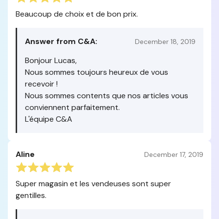
Beaucoup de choix et de bon prix.
Answer from C&A:
December 18, 2019
Bonjour Lucas,
Nous sommes toujours heureux de vous
recevoir !
Nous sommes contents que nos articles vous
conviennent parfaitement.
L'équipe C&A
Aline
December 17, 2019
Super magasin et les vendeuses sont super
gentilles.