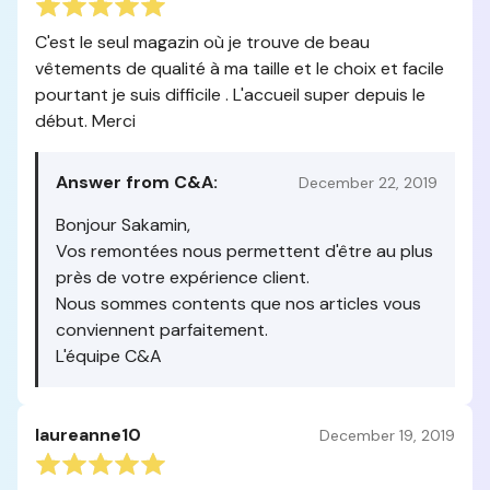
C'est le seul magazin où je trouve de beau
vêtements de qualité à ma taille et le choix et facile
pourtant je suis difficile . L'accueil super depuis le
début. Merci
Answer from C&A:
December 22, 2019
Bonjour Sakamin,
Vos remontées nous permettent d'être au plus
près de votre expérience client.
Nous sommes contents que nos articles vous
conviennent parfaitement.
L'équipe C&A
laureanne10
December 19, 2019