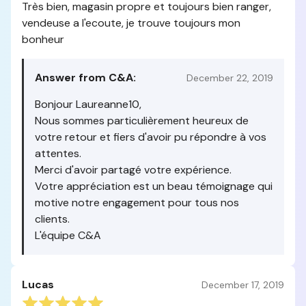
Très bien, magasin propre et toujours bien ranger,
vendeuse a l'ecoute, je trouve toujours mon
bonheur
Answer from C&A:
December 22, 2019
Bonjour Laureanne10,
Nous sommes particulièrement heureux de
votre retour et fiers d'avoir pu répondre à vos
attentes.
Merci d'avoir partagé votre expérience.
Votre appréciation est un beau témoignage qui
motive notre engagement pour tous nos
clients.
L'équipe C&A
Lucas
December 17, 2019