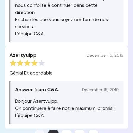
nous conforte à continuer dans cette
direction.
Enchantés que vous soyez content de nos
services.
L'équipe C&A
Azertyuipp
December 15, 2019
Génial Et abordable
Answer from C&A:
December 15, 2019
Bonjour Azertyuipp,
On continuera à faire notre maximum, promis !
L'équipe C&A