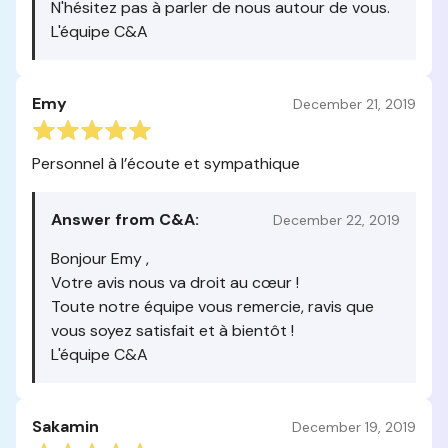
N'hésitez pas à parler de nous autour de vous.
L'équipe C&A
Emy
December 21, 2019
Personnel à l’écoute et sympathique
Answer from C&A:
December 22, 2019
Bonjour Emy ,
Votre avis nous va droit au cœur !
Toute notre équipe vous remercie, ravis que
vous soyez satisfait et à bientôt !
L'équipe C&A
Sakamin
December 19, 2019