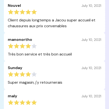
Nouvel
July 10, 2021
Client depuis longtemps a Jacou super accueil et
chaussures aux prix convenables
manonortho
July 10, 2021
Très bon service et très bon accueil
Sunday
July 10, 2021
Super magasin, j'y retournerais
maly
July 10, 2021