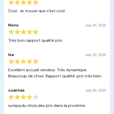
Cool . Je trouve que c'est cool
Nono
July 10, 2021
Très bon rapport qualité prix.
Isa
July 10, 2021
Excellent accueil vendeur. Très dynamique.
Beaucoup de choix. Rapport qualité-prix très bien .
cuantas
July 10, 2021
sympa,du choix,des prix dans la proximite