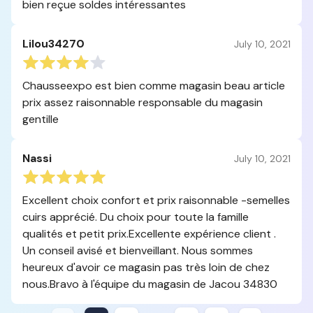
bien reçue soldes intéressantes
Lilou34270
July 10, 2021
Chausseexpo est bien comme magasin beau article
prix assez raisonnable responsable du magasin
gentille
Nassi
July 10, 2021
Excellent choix confort et prix raisonnable -semelles
cuirs apprécié. Du choix pour toute la famille
qualités et petit prix.Excellente expérience client .
Un conseil avisé et bienveillant. Nous sommes
heureux d'avoir ce magasin pas très loin de chez
nous.Bravo à l'équipe du magasin de Jacou 34830