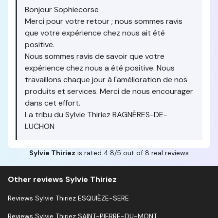
Bonjour Sophiecorse
Merci pour votre retour ; nous sommes ravis
que votre expérience chez nous ait été
positive.
Nous sommes ravis de savoir que votre
expérience chez nous a été positive. Nous
travaillons chaque jour à l'amélioration de nos
produits et services. Merci de nous encourager
dans cet effort.
La tribu du Sylvie Thiriez BAGNÈRES-DE-
LUCHON
Sylvie Thiriez
is rated 4.8/5 out of 8 real reviews
Other reviews Sylvie Thiriez
Reviews Sylvie Thiriez ESQUIÈZE-SERE
Reviews Sylvie Thiriez SAINT-PIERRE-DU-MONT