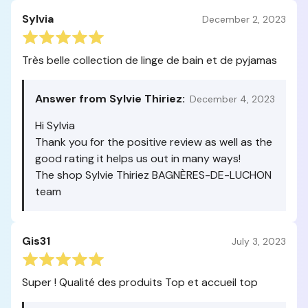
Sylvia
December 2, 2023
Très belle collection de linge de bain et de pyjamas
Answer from Sylvie Thiriez:
December 4, 2023
Hi Sylvia
Thank you for the positive review as well as the
good rating it helps us out in many ways!
The shop Sylvie Thiriez BAGNÈRES-DE-LUCHON
team
Gis31
July 3, 2023
Super ! Qualité des produits Top et accueil top