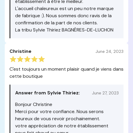
établissement à être le meilleur.
L'accueil chaleureux est un peu notre marque
de fabrique :). Nous sommes donc ravis de la
confirmation de la part de nos clients.
La tribu Sylvie Thiriez BAGNÈRES-DE-LUCHON
Christine
June 24, 2023
C'est toujours un moment plaisir quand je viens dans
cette boutique
Answer from Sylvie Thiriez:
June 27, 2023
Bonjour Christine
Merci pour votre confiance. Nous serons
heureux de vous revoir prochainement.
votre appréciation de notre établissement
nous fait chaud au cœur.