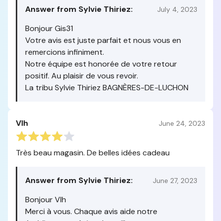
Answer from Sylvie Thiriez:
July 4, 2023
Bonjour Gis31
Votre avis est juste parfait et nous vous en
remercions infiniment.
Notre équipe est honorée de votre retour
positif. Au plaisir de vous revoir.
La tribu Sylvie Thiriez BAGNÈRES-DE-LUCHON
Vlh
June 24, 2023
Très beau magasin. De belles idées cadeau
Answer from Sylvie Thiriez:
June 27, 2023
Bonjour Vlh
Merci à vous. Chaque avis aide notre