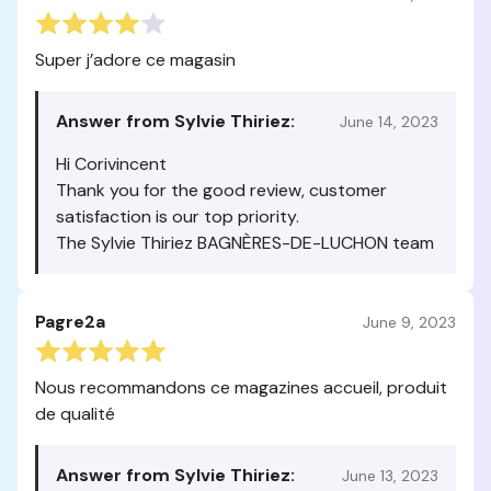
Super j’adore ce magasin
Answer from Sylvie Thiriez:
June 14, 2023
Hi Corivincent
Thank you for the good review, customer
satisfaction is our top priority.
The Sylvie Thiriez BAGNÈRES-DE-LUCHON team
Pagre2a
June 9, 2023
Nous recommandons ce magazines accueil, produit
de qualité
Answer from Sylvie Thiriez:
June 13, 2023