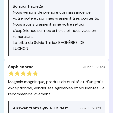
Bonjour Pagre2a
Nous venons de prendre connaissance de
votre note et sommes vraiment très contents.
Nous avons vraiment aimé votre retour
d'expérience sur nos articles et nous vous en
remercions.
La tribu du Sylvie Thiriez BAGNÈRES-DE-
LUCHON
Sophiecorse
June 9, 2023
Magasin magnifique, produit de qualité et d'un goût
exceptionnel, vendeuses agréables et souriantes. Je
recommande vivement
Answer from Sylvie Thiriez:
June 13, 2023