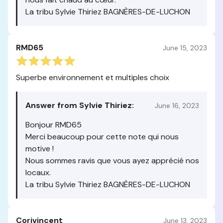
La tribu Sylvie Thiriez BAGNÈRES-DE-LUCHON
RMD65
June 15, 2023
Superbe environnement et multiples choix
Answer from Sylvie Thiriez:
June 16, 2023
Bonjour RMD65
Merci beaucoup pour cette note qui nous
motive !
Nous sommes ravis que vous ayez apprécié nos
locaux.
La tribu Sylvie Thiriez BAGNÈRES-DE-LUCHON
Corivincent
June 13, 2023