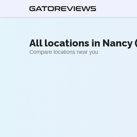
All locations in Nancy 
Compare locations near you