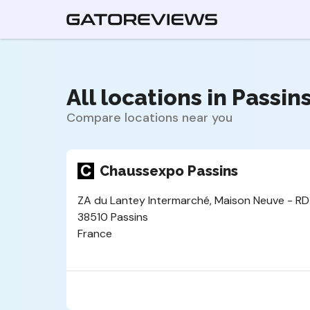
All locations in Passins
Compare locations near you
Chaussexpo Passins
ZA du Lantey Intermarché, Maison Neuve - RD
38510 Passins
France