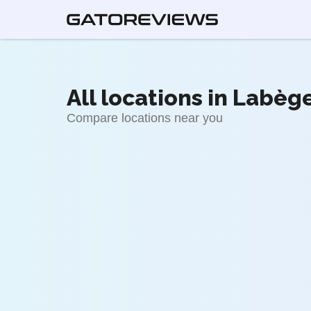
All locations in Labège
Compare locations near you