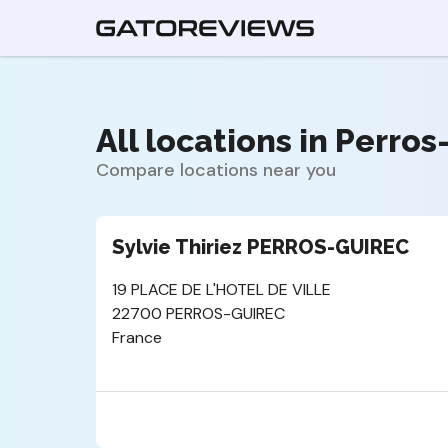
All locations in Perros
Compare locations near you
Sylvie Thiriez PERROS-GUIREC
19 PLACE DE L'HOTEL DE VILLE
22700 PERROS-GUIREC
France