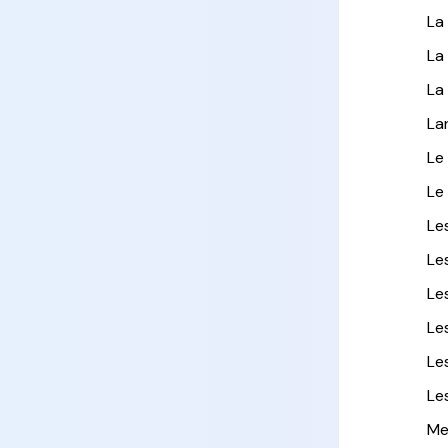
La
La
La
La
Le
Le
Le
Le
Le
Le
Le
Le
Me