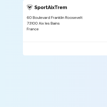
SportAixTrem
60 Boulevard Franklin Roosevelt
73100 Aix les Bains
France