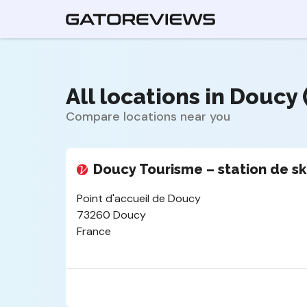
All locations in Doucy 
Compare locations near you
Doucy Tourisme – station de sk
Point d'accueil de Doucy
73260 Doucy
France