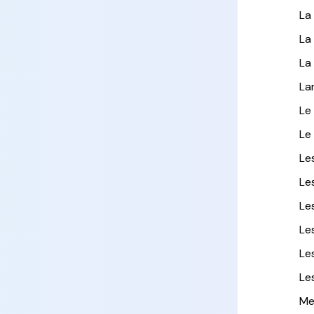
La
La
La
La
Le
Le
Le
Le
Le
Le
Le
Le
Me