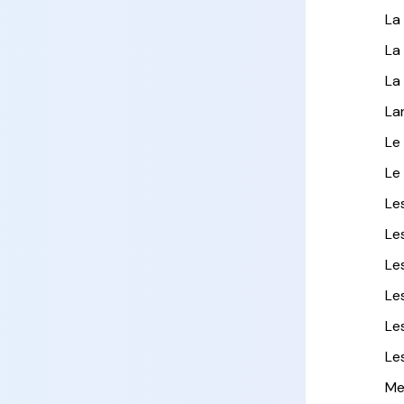
La
La
La
La
Le
Le
Le
Le
Le
Le
Le
Le
Me